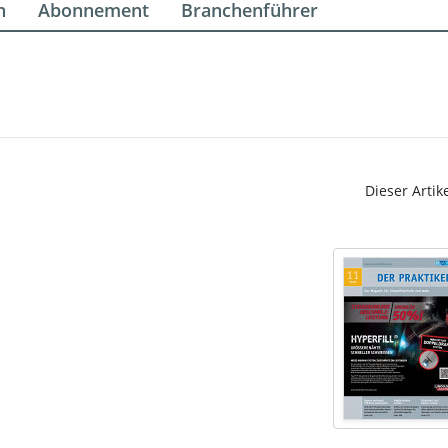
n
Abonnement
Branchenführer
Dieser Artik