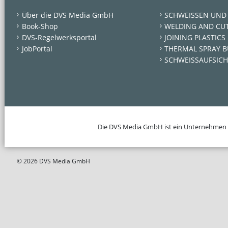
Über die DVS Media GmbH
SCHWEISSEN UND
Book-Shop
WELDING AND CU
DVS-Regelwerksportal
JOINING PLASTICS
JobPortal
THERMAL SPRAY B
SCHWEISSAUFSICH
Die DVS Media GmbH ist ein Unternehmen
© 2026 DVS Media GmbH