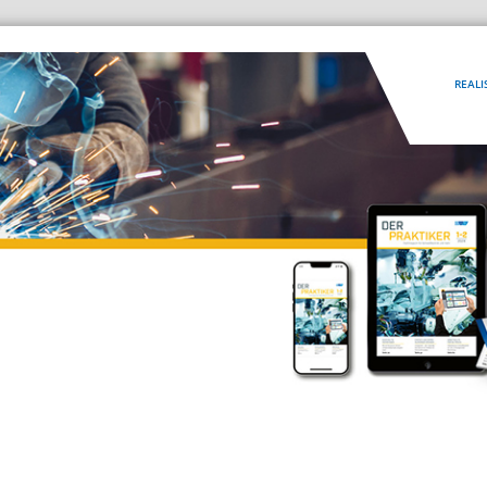
REALI