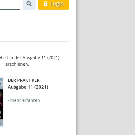
Login
el ist in der Ausgabe 11 (2021)
erschienen.
DER PRAKTIKER
Ausgabe 11 (2021)
› mehr erfahren