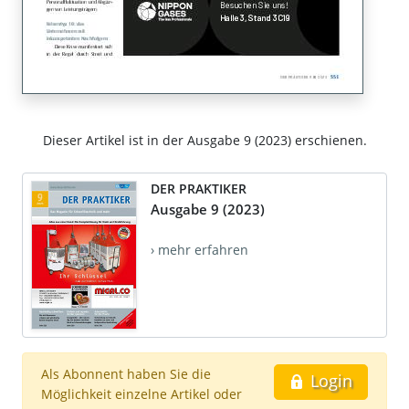
Dieser Artikel ist in der Ausgabe 9 (2023) erschienen.
DER PRAKTIKER
Ausgabe 9 (2023)
› mehr erfahren
Als Abonnent haben Sie die
Login
Möglichkeit einzelne Artikel oder