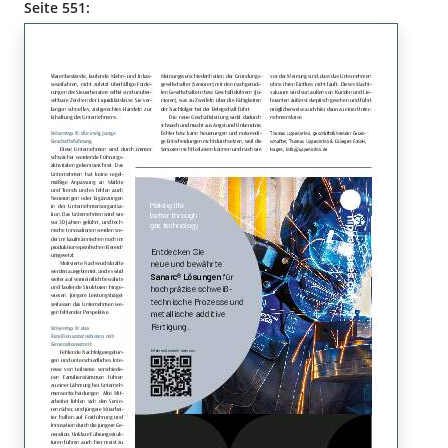
Seite 551: