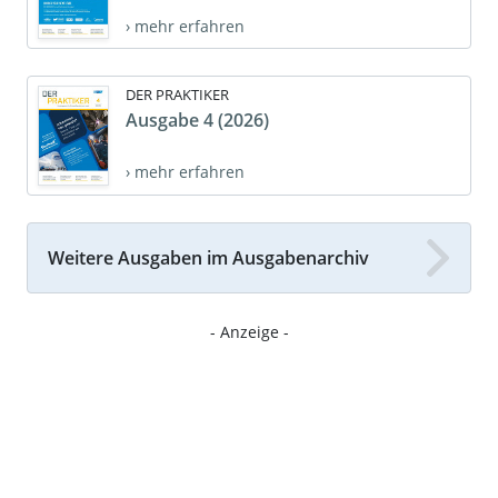
› mehr erfahren
DER PRAKTIKER
Ausgabe 4 (2026)
› mehr erfahren
Weitere Ausgaben im Ausgabenarchiv
- Anzeige -