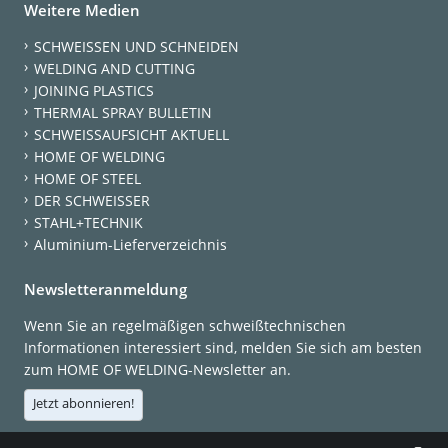
Weitere Medien
SCHWEISSEN UND SCHNEIDEN
WELDING AND CUTTING
JOINING PLASTICS
THERMAL SPRAY BULLETIN
SCHWEISSAUFSICHT AKTUELL
HOME OF WELDING
HOME OF STEEL
DER SCHWEISSER
STAHL+TECHNIK
Aluminium-Lieferverzeichnis
Newsletteranmeldung
Wenn Sie an regelmäßigen schweißtechnischen
Informationen interessiert sind, melden Sie sich am besten
zum HOME OF WELDING-Newsletter an.
Jetzt abonnieren!