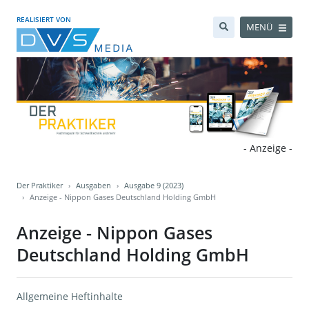
REALISIERT VON
MENÜ
- Anzeige -
Der Praktiker
Ausgaben
Ausgabe 9 (2023)
Anzeige - Nippon Gases Deutschland Holding GmbH
Anzeige - Nippon Gases
Deutschland Holding GmbH
Allgemeine Heftinhalte