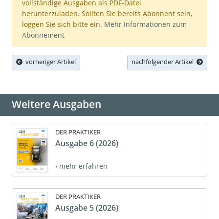
vollständige Ausgaben als PDF-Datei
herunterzuladen. Sollten Sie bereits Abonnent sein,
loggen Sie sich bitte ein.
Mehr Informationen zum
Abonnement
vorheriger Artikel
nachfolgender Artikel
Weitere Ausgaben
DER PRAKTIKER
Ausgabe 6 (2026)
› mehr erfahren
DER PRAKTIKER
Ausgabe 5 (2026)