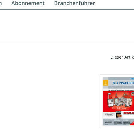
n
Abonnement
Branchenführer
Dieser Artik