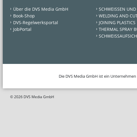
Über die DVS Media GmbH
SCHWEISSEN UND
Book-Shop
WELDING AND CU
DVS-Regelwerksportal
JOINING PLASTICS
JobPortal
THERMAL SPRAY B
SCHWEISSAUFSICH
Die DVS Media GmbH ist ein Unternehmen
© 2026 DVS Media GmbH