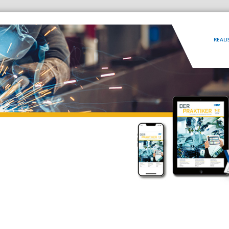
REALI