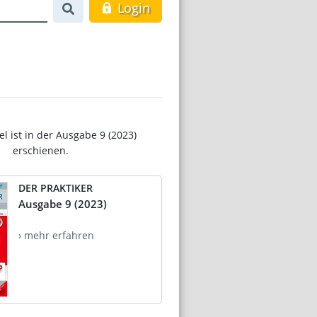
Login
el ist in der Ausgabe 9 (2023)
erschienen.
DER PRAKTIKER
Ausgabe 9 (2023)
› mehr erfahren