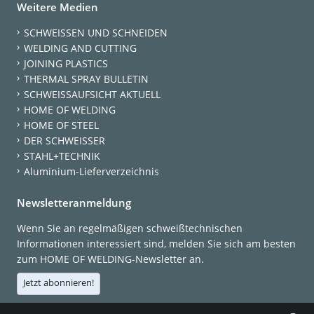
Weitere Medien
SCHWEISSEN UND SCHNEIDEN
WELDING AND CUTTING
JOINING PLASTICS
THERMAL SPRAY BULLETIN
SCHWEISSAUFSICHT AKTUELL
HOME OF WELDING
HOME OF STEEL
DER SCHWEISSER
STAHL+TECHNIK
Aluminium-Lieferverzeichnis
Newsletteranmeldung
Wenn Sie an regelmäßigen schweißtechnischen
Informationen interessiert sind, melden Sie sich am besten
zum HOME OF WELDING-Newsletter an.
Jetzt abonnieren!