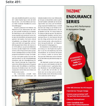
Seite 491: