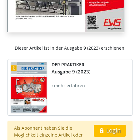
Dieser Artikel ist in der Ausgabe 9 (2023) erschienen.
DER PRAKTIKER
Ausgabe 9 (2023)
› mehr erfahren
Als Abonnent haben Sie die
Login
Möglichkeit einzelne Artikel oder