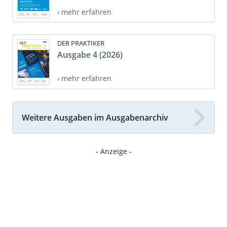
› mehr erfahren
DER PRAKTIKER
Ausgabe 4 (2026)
› mehr erfahren
Weitere Ausgaben im Ausgabenarchiv
- Anzeige -