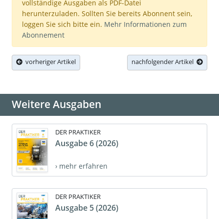
vollständige Ausgaben als PDF-Datei
herunterzuladen. Sollten Sie bereits Abonnent sein,
loggen Sie sich bitte ein.
Mehr Informationen zum
Abonnement
vorheriger Artikel
nachfolgender Artikel
Weitere Ausgaben
DER PRAKTIKER
Ausgabe 6 (2026)
› mehr erfahren
DER PRAKTIKER
Ausgabe 5 (2026)