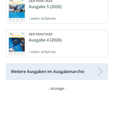
DER PRAKTIKER
Ausgabe 5 (2026)
› mehr erfahren
DER PRAKTIKER
Ausgabe 4 (2026)
› mehr erfahren
Weitere Ausgaben im Ausgabenarchiv
- Anzeige -