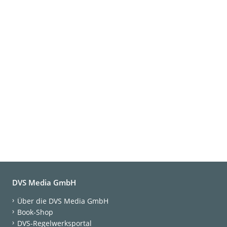
DVS Media GmbH
Über die DVS Media GmbH
Book-Shop
DVS-Regelwerksportal