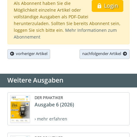
Als Abonnent haben Sie die
Login
Möglichkeit einzelne Artikel oder
vollständige Ausgaben als PDF-Datei
herunterzuladen. Sollten Sie bereits Abonnent sein,
loggen Sie sich bitte ein.
Mehr Informationen zum
Abonnement
vorheriger Artikel
nachfolgender Artikel
Weitere Ausgaben
DER PRAKTIKER
Ausgabe 6 (2026)
› mehr erfahren