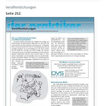
Veröffentlichungen
Seite 252: