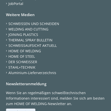
JobPortal
Weitere Medien
SCHWEISSEN UND SCHNEIDEN
WELDING AND CUTTING
JOINING PLASTICS
THERMAL SPRAY BULLETIN
SCHWEISSAUFSICHT AKTUELL
HOME OF WELDING
HOME OF STEEL
DER SCHWEISSER
STAHL+TECHNIK
Aluminium-Lieferverzeichnis
Newsletteranmeldung
Wenn Sie an regelmäßigen schweißtechnischen
Informationen interessiert sind, melden Sie sich am besten
zum HOME OF WELDING-Newsletter an.