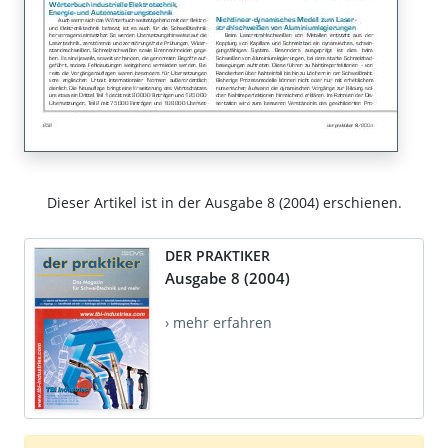
Dieser Artikel ist in der Ausgabe 8 (2004) erschienen.
DER PRAKTIKER
Ausgabe 8 (2004)
› mehr erfahren