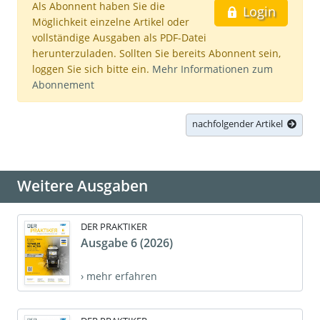
Als Abonnent haben Sie die
Login
Möglichkeit einzelne Artikel oder
vollständige Ausgaben als PDF-Datei
herunterzuladen. Sollten Sie bereits Abonnent sein,
loggen Sie sich bitte ein.
Mehr Informationen zum
Abonnement
nachfolgender Artikel
Weitere Ausgaben
DER PRAKTIKER
Ausgabe 6 (2026)
› mehr erfahren