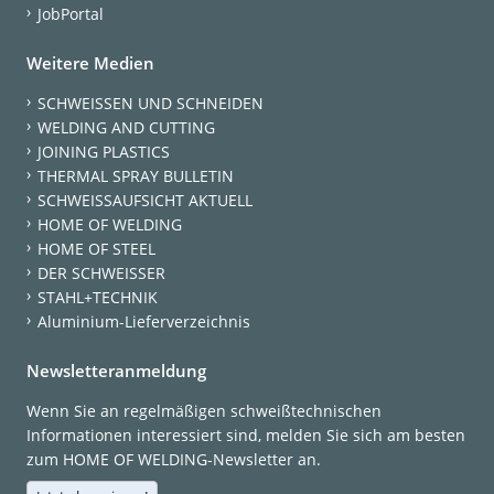
JobPortal
Weitere Medien
SCHWEISSEN UND SCHNEIDEN
WELDING AND CUTTING
JOINING PLASTICS
THERMAL SPRAY BULLETIN
SCHWEISSAUFSICHT AKTUELL
HOME OF WELDING
HOME OF STEEL
DER SCHWEISSER
STAHL+TECHNIK
Aluminium-Lieferverzeichnis
Newsletteranmeldung
Wenn Sie an regelmäßigen schweißtechnischen
Informationen interessiert sind, melden Sie sich am besten
zum HOME OF WELDING-Newsletter an.