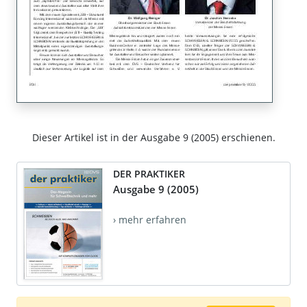
Dieser Artikel ist in der Ausgabe 9 (2005) erschienen.
DER PRAKTIKER
Ausgabe 9 (2005)
› mehr erfahren