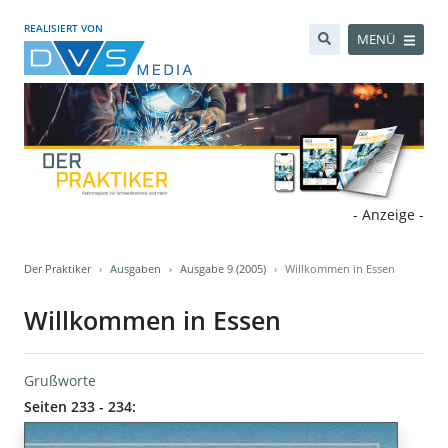
REALISIERT VON
MENÜ
- Anzeige -
Der Praktiker
Ausgaben
Ausgabe 9 (2005)
Willkommen in Essen
Willkommen in Essen
Grußworte
Seiten 233 - 234: