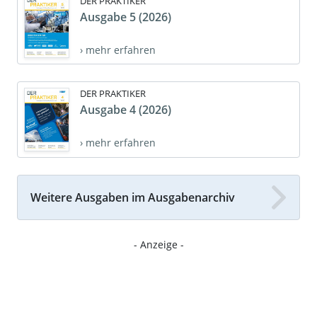
DER PRAKTIKER
Ausgabe 5 (2026)
› mehr erfahren
DER PRAKTIKER
Ausgabe 4 (2026)
› mehr erfahren
Weitere Ausgaben im Ausgabenarchiv
- Anzeige -