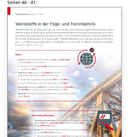
Seiten 40 - 41: