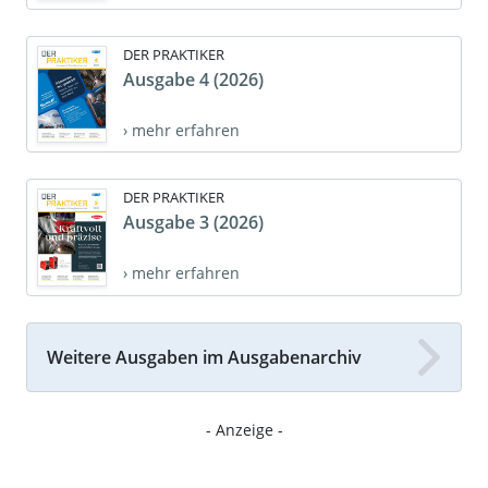
DER PRAKTIKER
Ausgabe 4 (2026)
› mehr erfahren
DER PRAKTIKER
Ausgabe 3 (2026)
› mehr erfahren
Weitere Ausgaben im Ausgabenarchiv
- Anzeige -