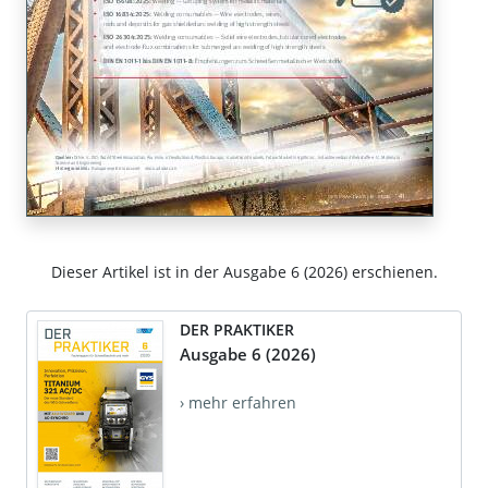
Dieser Artikel ist in der Ausgabe 6 (2026) erschienen.
DER PRAKTIKER
Ausgabe 6 (2026)
› mehr erfahren