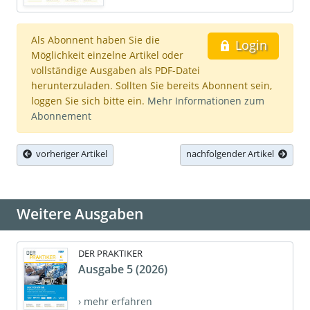
Als Abonnent haben Sie die
Login
Möglichkeit einzelne Artikel oder
vollständige Ausgaben als PDF-Datei
herunterzuladen. Sollten Sie bereits Abonnent sein,
loggen Sie sich bitte ein.
Mehr Informationen zum
Abonnement
vorheriger Artikel
nachfolgender Artikel
Weitere Ausgaben
DER PRAKTIKER
Ausgabe 5 (2026)
› mehr erfahren