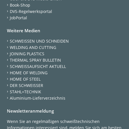
Book-Shop
DVS-Regelwerksportal
JobPortal
Weitere Medien
SCHWEISSEN UND SCHNEIDEN
WELDING AND CUTTING
JOINING PLASTICS
THERMAL SPRAY BULLETIN
SCHWEISSAUFSICHT AKTUELL
HOME OF WELDING
HOME OF STEEL
DER SCHWEISSER
STAHL+TECHNIK
Aluminium-Lieferverzeichnis
Newsletteranmeldung
Wenn Sie an regelmäßigen schweißtechnischen
Informationen interessiert sind, melden Sie sich am besten