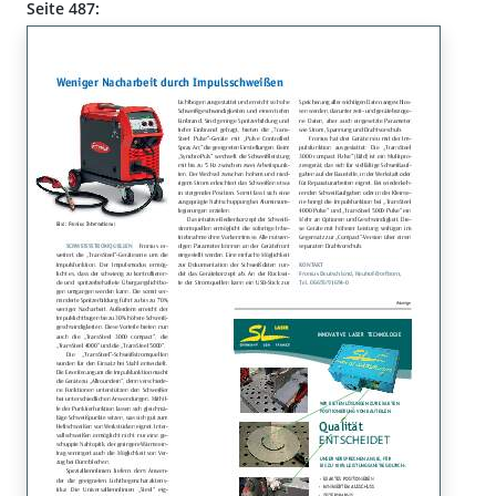
Seite 487: