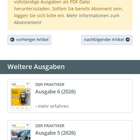
vollständige Ausgaben als PDF-Datei
herunterzuladen. Sollten Sie bereits Abonnent sein,
loggen Sie sich bitte ein.
Mehr Informationen zum
Abonnement
vorheriger Artikel
nachfolgender Artikel
Weitere Ausgaben
DER PRAKTIKER
Ausgabe 6 (2026)
› mehr erfahren
DER PRAKTIKER
Ausgabe 5 (2026)