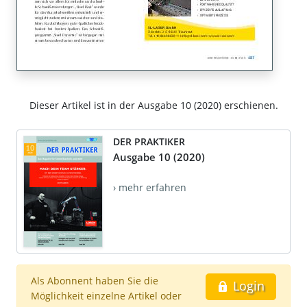
Dieser Artikel ist in der Ausgabe 10 (2020) erschienen.
DER PRAKTIKER
Ausgabe 10 (2020)
› mehr erfahren
Als Abonnent haben Sie die
Login
Möglichkeit einzelne Artikel oder