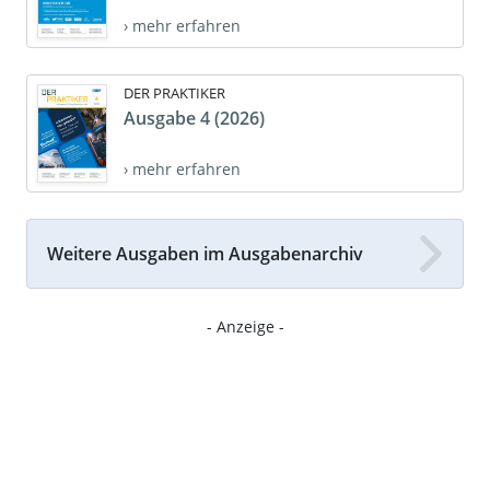
› mehr erfahren
DER PRAKTIKER
Ausgabe 4 (2026)
› mehr erfahren
Weitere Ausgaben im Ausgabenarchiv
- Anzeige -