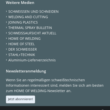
Weitere Medien
SCHWEISSEN UND SCHNEIDEN
WELDING AND CUTTING
JOINING PLASTICS
THERMAL SPRAY BULLETIN
SCHWEISSAUFSICHT AKTUELL
HOME OF WELDING
HOME OF STEEL
DER SCHWEISSER
STAHL+TECHNIK
Aluminium-Lieferverzeichnis
Newsletteranmeldung
Wenn Sie an regelmäßigen schweißtechnischen
Informationen interessiert sind, melden Sie sich am besten
zum HOME OF WELDING-Newsletter an.
Jetzt abonnieren!