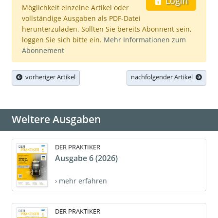
Login
Möglichkeit einzelne Artikel oder
vollständige Ausgaben als PDF-Datei
herunterzuladen. Sollten Sie bereits Abonnent sein,
loggen Sie sich bitte ein.
Mehr Informationen zum
Abonnement
vorheriger Artikel
nachfolgender Artikel
Weitere Ausgaben
DER PRAKTIKER
Ausgabe 6 (2026)
› mehr erfahren
DER PRAKTIKER