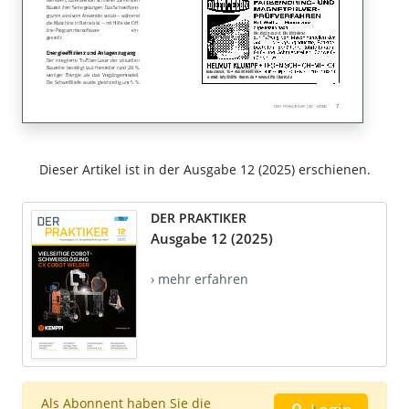
Dieser Artikel ist in der Ausgabe 12 (2025) erschienen.
DER PRAKTIKER
Ausgabe 12 (2025)
› mehr erfahren
Als Abonnent haben Sie die