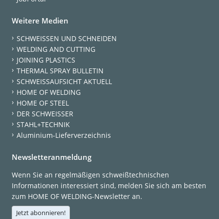
Weitere Medien
SCHWEISSEN UND SCHNEIDEN
WELDING AND CUTTING
JOINING PLASTICS
THERMAL SPRAY BULLETIN
SCHWEISSAUFSICHT AKTUELL
HOME OF WELDING
HOME OF STEEL
DER SCHWEISSER
STAHL+TECHNIK
Aluminium-Lieferverzeichnis
Newsletteranmeldung
Wenn Sie an regelmäßigen schweißtechnischen
Informationen interessiert sind, melden Sie sich am besten
zum HOME OF WELDING-Newsletter an.
Jetzt abonnieren!