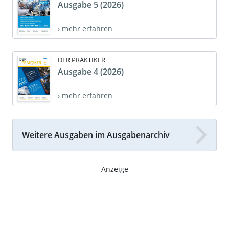
Ausgabe 5 (2026)
› mehr erfahren
DER PRAKTIKER
Ausgabe 4 (2026)
› mehr erfahren
Weitere Ausgaben im Ausgabenarchiv
- Anzeige -