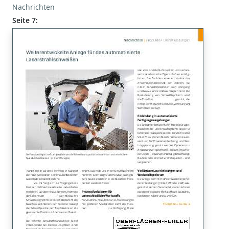
Nachrichten
Seite 7: