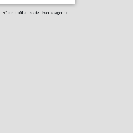
die profilschmiede - Internetagentur