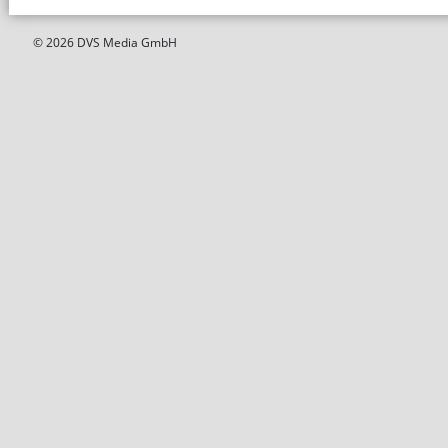
© 2026 DVS Media GmbH