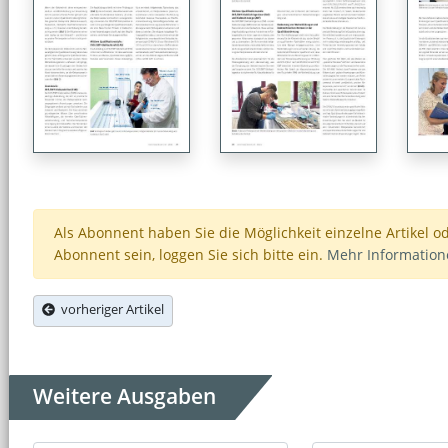
Als Abonnent haben Sie die Möglichkeit einzelne Artikel o
Abonnent sein, loggen Sie sich bitte ein.
Mehr Informatio
vorheriger Artikel
Weitere Ausgaben