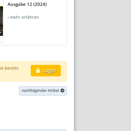
Ausgabe 12 (2024)
› mehr erfahren
ie bereits
Login
nachfolgender Artikel