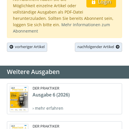
Login
Möglichkeit einzelne Artikel oder
vollständige Ausgaben als PDF-Datei
herunterzuladen. Sollten Sie bereits Abonnent sein,
loggen Sie sich bitte ein.
Mehr Informationen zum
Abonnement
vorheriger Artikel
nachfolgender Artikel
Weitere Ausgaben
DER PRAKTIKER
Ausgabe 6 (2026)
› mehr erfahren
DER PRAKTIKER