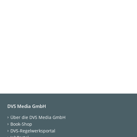
DVS Media GmbH
Über die DVS Media GmbH
Book-Shop
DVS-Regelwerksportal