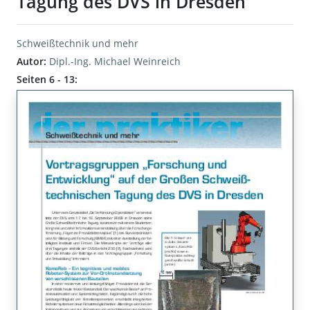
Tagung des DVS in Dresden
Schweißtechnik und mehr
Autor:
Dipl.-Ing. Michael Weinreich
Seiten 6 - 13: