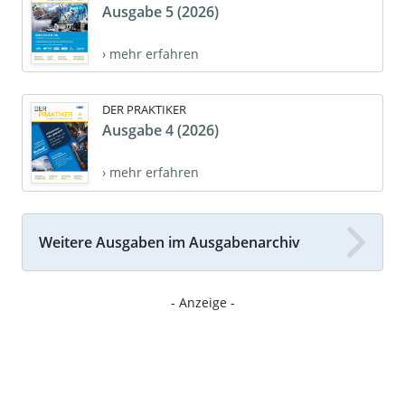
Ausgabe 5 (2026)
› mehr erfahren
DER PRAKTIKER
Ausgabe 4 (2026)
› mehr erfahren
Weitere Ausgaben im Ausgabenarchiv
- Anzeige -