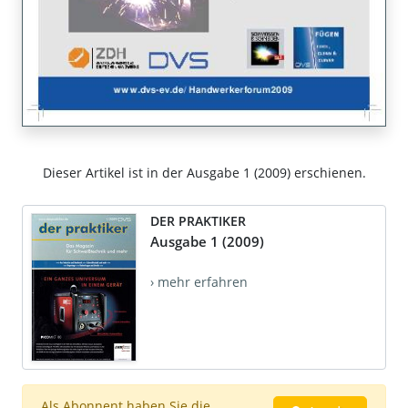
Dieser Artikel ist in der Ausgabe 1 (2009) erschienen.
DER PRAKTIKER
Ausgabe 1 (2009)
› mehr erfahren
Als Abonnent haben Sie die