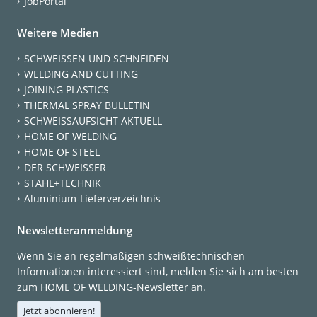
JobPortal
Weitere Medien
SCHWEISSEN UND SCHNEIDEN
WELDING AND CUTTING
JOINING PLASTICS
THERMAL SPRAY BULLETIN
SCHWEISSAUFSICHT AKTUELL
HOME OF WELDING
HOME OF STEEL
DER SCHWEISSER
STAHL+TECHNIK
Aluminium-Lieferverzeichnis
Newsletteranmeldung
Wenn Sie an regelmäßigen schweißtechnischen
Informationen interessiert sind, melden Sie sich am besten
zum HOME OF WELDING-Newsletter an.
Jetzt abonnieren!