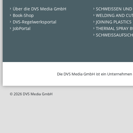
Über die DVS Media GmbH
SCHWEISSEN UND
Book-Shop
WELDING AND CU
DVS-Regelwerksportal
JOINING PLASTICS
JobPortal
THERMAL SPRAY B
SCHWEISSAUFSICH
Die DVS Media GmbH ist ein Unternehmen
© 2026 DVS Media GmbH