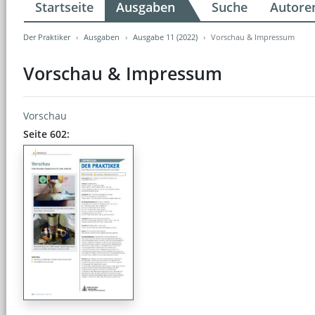
Startseite
Ausgaben
Suche
Autore
Der Praktiker
Ausgaben
Ausgabe 11 (2022)
Vorschau & Impressum
Vorschau & Impressum
Vorschau
Seite 602: