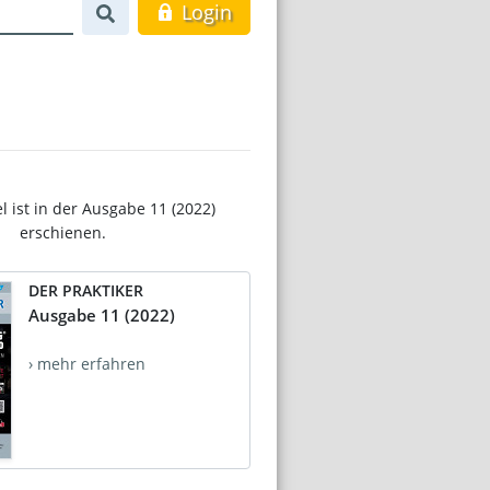
Login
el ist in der Ausgabe 11 (2022)
erschienen.
DER PRAKTIKER
Ausgabe 11 (2022)
› mehr erfahren