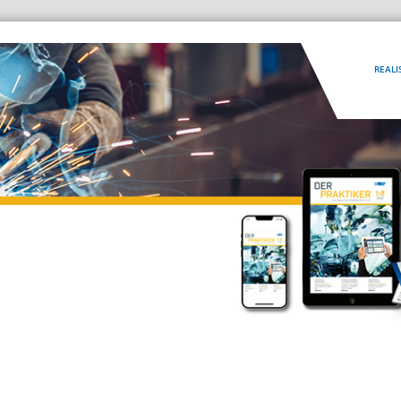
REALI