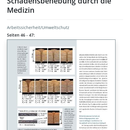
Schadensbehebung durch die
Medizin
Arbeitssicherheit/Umweltschutz
Seiten 46 - 47: