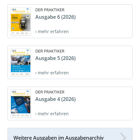
DER PRAKTIKER
Ausgabe 6 (2026)
› mehr erfahren
DER PRAKTIKER
Ausgabe 5 (2026)
› mehr erfahren
DER PRAKTIKER
Ausgabe 4 (2026)
› mehr erfahren
Weitere Ausgaben im Ausgabenarchiv