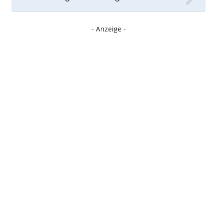
- Anzeige -