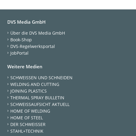
DVS Media GmbH
Über die DVS Media GmbH
Book-Shop
DVS-Regelwerksportal
JobPortal
Weitere Medien
SCHWEISSEN UND SCHNEIDEN
WELDING AND CUTTING
JOINING PLASTICS
THERMAL SPRAY BULLETIN
SCHWEISSAUFSICHT AKTUELL
HOME OF WELDING
HOME OF STEEL
DER SCHWEISSER
STAHL+TECHNIK