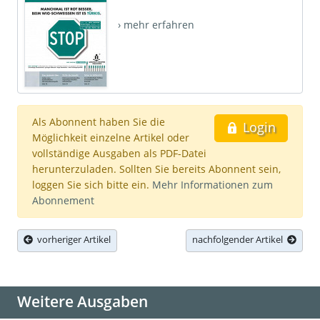
› mehr erfahren
Als Abonnent haben Sie die
Login
Möglichkeit einzelne Artikel oder
vollständige Ausgaben als PDF-Datei
herunterzuladen. Sollten Sie bereits Abonnent sein,
loggen Sie sich bitte ein.
Mehr Informationen zum
Abonnement
vorheriger Artikel
nachfolgender Artikel
Weitere Ausgaben