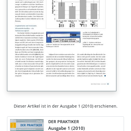
Dieser Artikel ist in der Ausgabe 1 (2010) erschienen.
DER PRAKTIKER
Ausgabe 1 (2010)