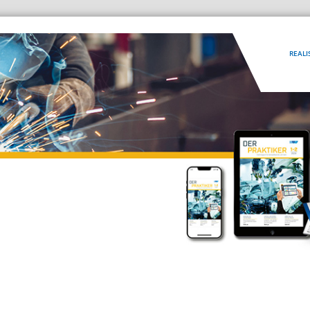
REALI