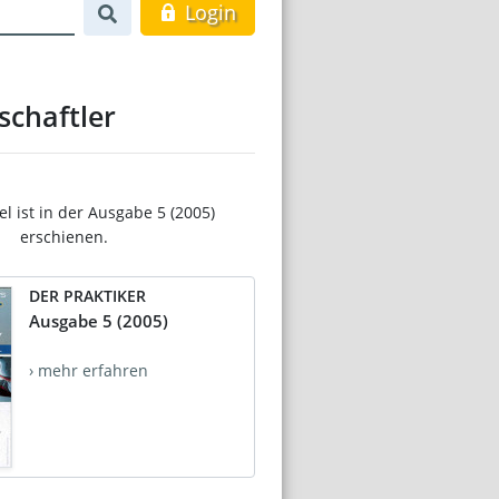
Login
chaftler
el ist in der Ausgabe 5 (2005)
erschienen.
DER PRAKTIKER
Ausgabe 5 (2005)
› mehr erfahren