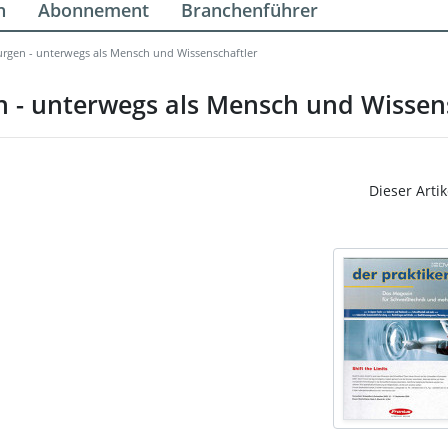
n
Abonnement
Branchenführer
rgen - unterwegs als Mensch und Wissenschaftler
 - unterwegs als Mensch und Wissens
Dieser Artik