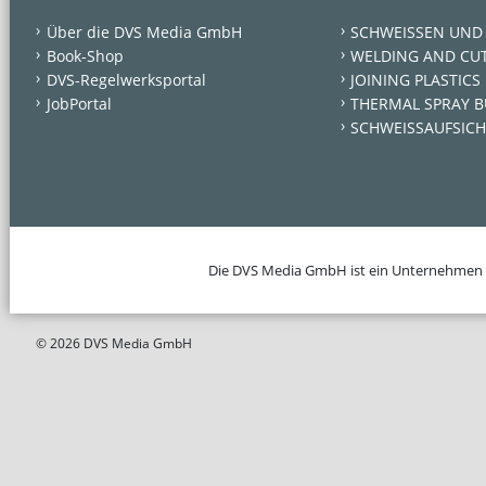
Über die DVS Media GmbH
SCHWEISSEN UND
Book-Shop
WELDING AND CU
DVS-Regelwerksportal
JOINING PLASTICS
JobPortal
THERMAL SPRAY B
SCHWEISSAUFSICH
Die DVS Media GmbH ist ein Unternehmen
© 2026 DVS Media GmbH