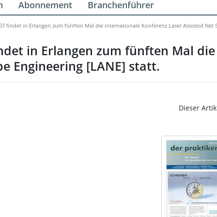
n
Abonnement
Branchenführer
7 findet in Erlangen zum fünften Mal die internationale Konferenz Laser Assisted Net 
ndet in Erlangen zum fünften Mal die
e Engineering [LANE] statt.
Dieser Artik