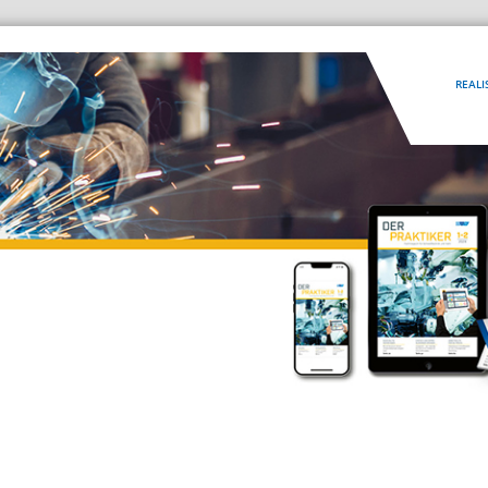
REALI