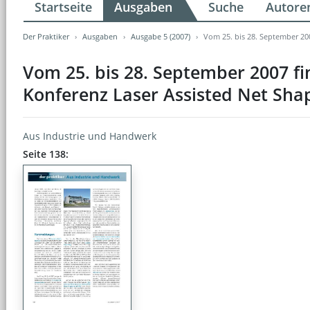
Startseite
Ausgaben
Suche
Autore
Der Praktiker
Ausgaben
Ausgabe 5 (2007)
Vom 25. bis 28. September 200
Vom 25. bis 28. September 2007 fi
Konferenz Laser Assisted Net Shap
Aus Industrie und Handwerk
Seite 138: