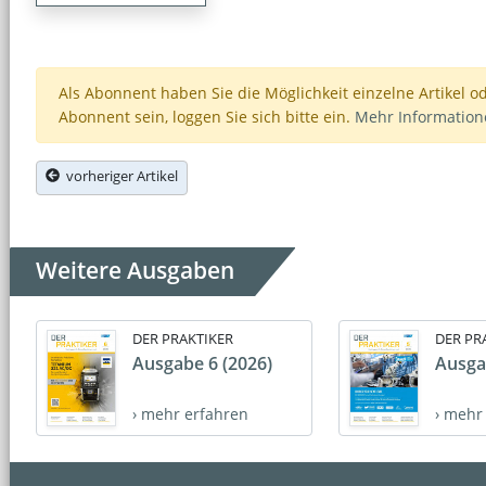
Als Abonnent haben Sie die Möglichkeit einzelne Artikel o
Abonnent sein, loggen Sie sich bitte ein.
Mehr Informatio
vorheriger Artikel
Weitere Ausgaben
DER PRAKTIKER
DER PR
Ausgabe 6 (2026)
Ausga
› mehr erfahren
› mehr