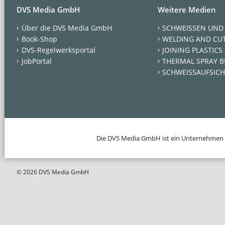
DVS Media GmbH
Weitere Medien
Über die DVS Media GmbH
SCHWEISSEN UND
Book-Shop
WELDING AND CU
DVS-Regelwerksportal
JOINING PLASTICS
JobPortal
THERMAL SPRAY B
SCHWEISSAUFSICH
Die DVS Media GmbH ist ein Unternehmen
© 2026 DVS Media GmbH