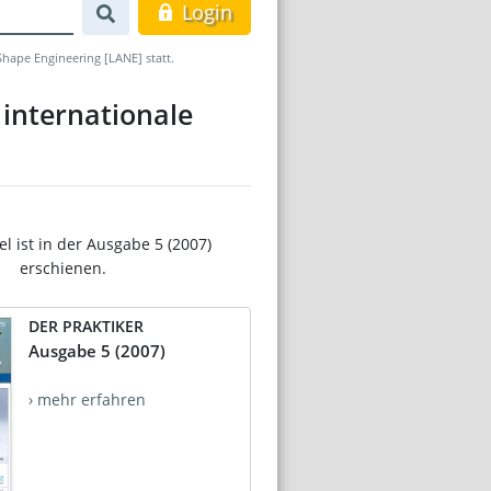
Login
Shape Engineering [LANE] statt.
 internationale
el ist in der Ausgabe 5 (2007)
erschienen.
DER PRAKTIKER
Ausgabe 5 (2007)
› mehr erfahren