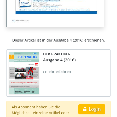
Dieser Artikel ist in der Ausgabe 4 (2016) erschienen.
DER PRAKTIKER
Ausgabe 4 (2016)
› mehr erfahren
Als Abonnent haben Sie die
Login
Möglichkeit einzelne Artikel oder