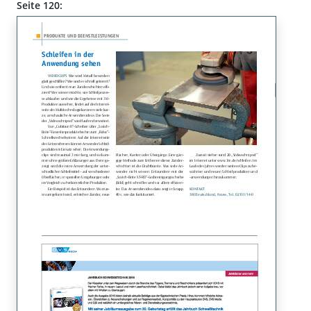
Seite 120: