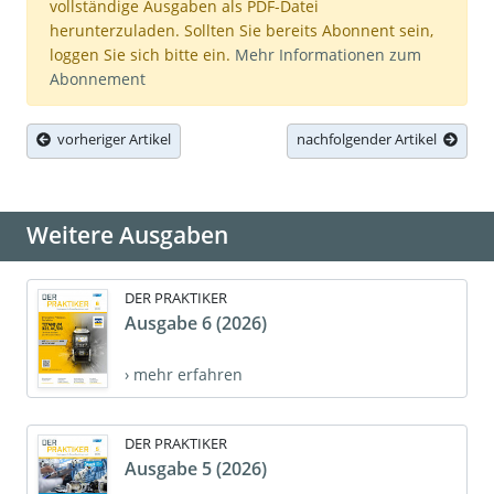
vollständige Ausgaben als PDF-Datei
herunterzuladen. Sollten Sie bereits Abonnent sein,
loggen Sie sich bitte ein.
Mehr Informationen zum
Abonnement
vorheriger Artikel
nachfolgender Artikel
Weitere Ausgaben
DER PRAKTIKER
Ausgabe 6 (2026)
› mehr erfahren
DER PRAKTIKER
Ausgabe 5 (2026)