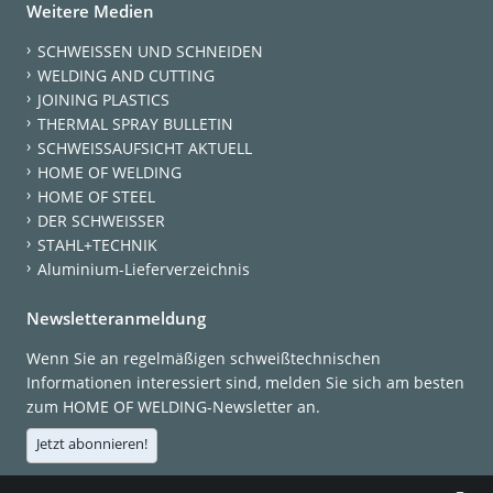
Weitere Medien
SCHWEISSEN UND SCHNEIDEN
WELDING AND CUTTING
JOINING PLASTICS
THERMAL SPRAY BULLETIN
SCHWEISSAUFSICHT AKTUELL
HOME OF WELDING
HOME OF STEEL
DER SCHWEISSER
STAHL+TECHNIK
Aluminium-Lieferverzeichnis
Newsletteranmeldung
Wenn Sie an regelmäßigen schweißtechnischen
Informationen interessiert sind, melden Sie sich am besten
zum HOME OF WELDING-Newsletter an.
Jetzt abonnieren!