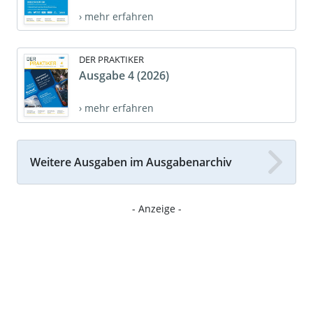
› mehr erfahren
DER PRAKTIKER
Ausgabe 4 (2026)
› mehr erfahren
Weitere Ausgaben im Ausgabenarchiv
- Anzeige -