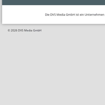
Die DVS Media GmbH ist ein Unternehmen
© 2026 DVS Media GmbH