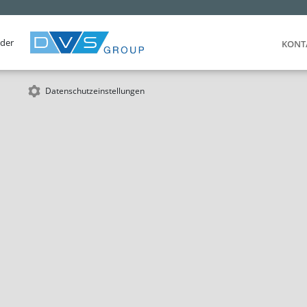
 der
KONT
Datenschutzeinstellungen