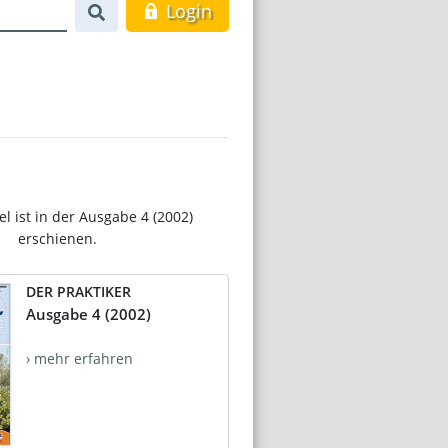
Login
el ist in der Ausgabe 4 (2002)
erschienen.
DER PRAKTIKER
Ausgabe 4 (2002)
› mehr erfahren