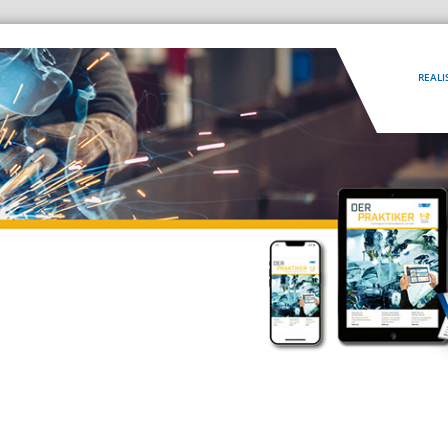
REALI