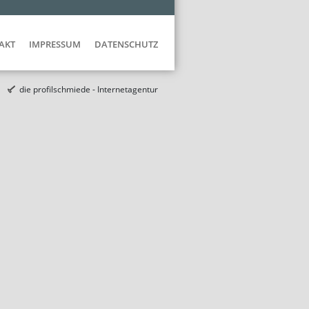
AKT
IMPRESSUM
DATENSCHUTZ
die profilschmiede - Internetagentur