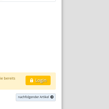
ie bereits
Login
nachfolgender Artikel