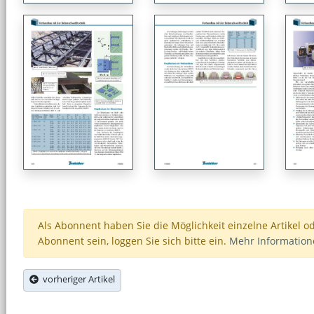
Als Abonnent haben Sie die Möglichkeit einzelne Artikel o
Abonnent sein, loggen Sie sich bitte ein.
Mehr Informatio
vorheriger Artikel