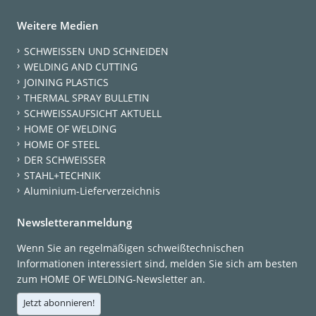
Weitere Medien
SCHWEISSEN UND SCHNEIDEN
WELDING AND CUTTING
JOINING PLASTICS
THERMAL SPRAY BULLETIN
SCHWEISSAUFSICHT AKTUELL
HOME OF WELDING
HOME OF STEEL
DER SCHWEISSER
STAHL+TECHNIK
Aluminium-Lieferverzeichnis
Newsletteranmeldung
Wenn Sie an regelmäßigen schweißtechnischen
Informationen interessiert sind, melden Sie sich am besten
zum HOME OF WELDING-Newsletter an.
Jetzt abonnieren!