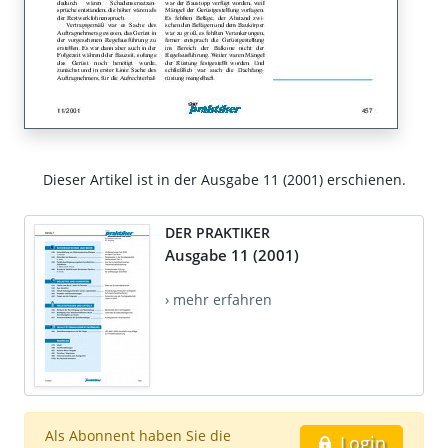
Dieser Artikel ist in der Ausgabe 11 (2001) erschienen.
DER PRAKTIKER
Ausgabe 11 (2001)
› mehr erfahren
Als Abonnent haben Sie die
Login