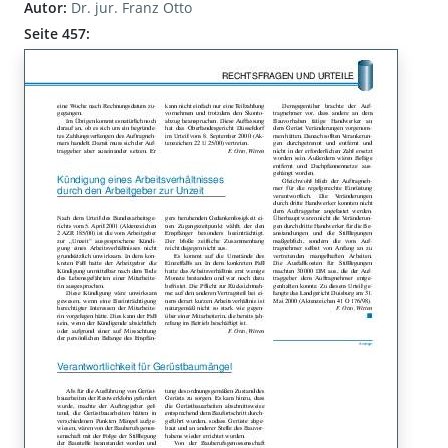
Autor:
Dr. jur. Franz Otto
Seite 457: