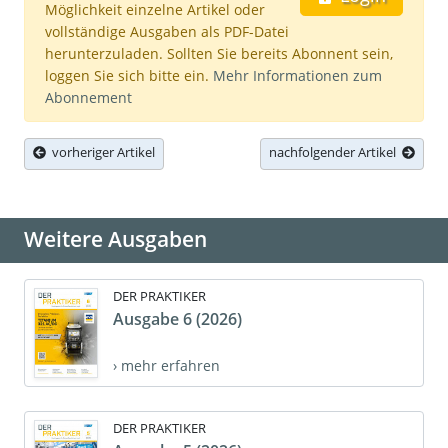
Möglichkeit einzelne Artikel oder
vollständige Ausgaben als PDF-Datei
herunterzuladen. Sollten Sie bereits Abonnent sein,
loggen Sie sich bitte ein.
Mehr Informationen zum
Abonnement
vorheriger Artikel
nachfolgender Artikel
Weitere Ausgaben
DER PRAKTIKER
Ausgabe 6 (2026)
› mehr erfahren
DER PRAKTIKER