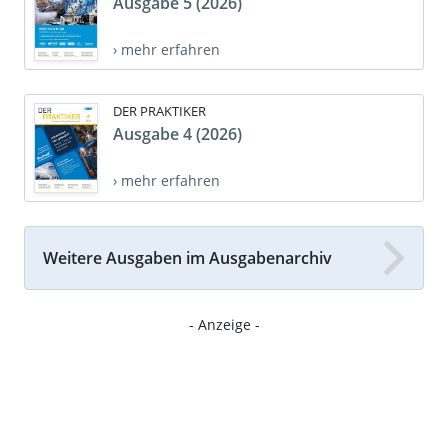
Ausgabe 5 (2026)
› mehr erfahren
DER PRAKTIKER
Ausgabe 4 (2026)
› mehr erfahren
Weitere Ausgaben im Ausgabenarchiv
- Anzeige -