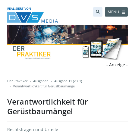
REALISIERT VON
MENÜ
- Anzeige -
Der Praktiker
Ausgaben
Ausgabe 11 (2001)
Verantwortlichkeit für Gerüstbaumängel
Verantwortlichkeit für
Gerüstbaumängel
Rechtsfragen und Urteile