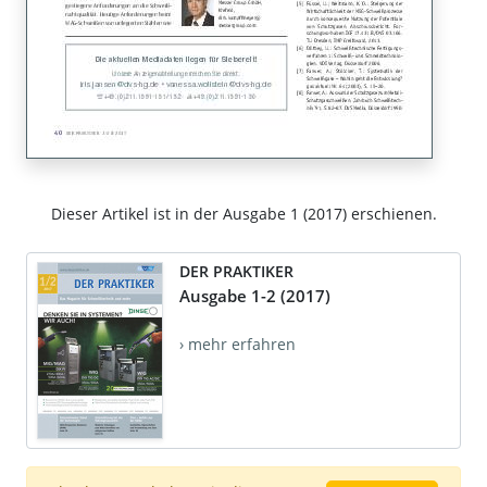
Dieser Artikel ist in der Ausgabe 1 (2017) erschienen.
DER PRAKTIKER
Ausgabe 1-2 (2017)
› mehr erfahren