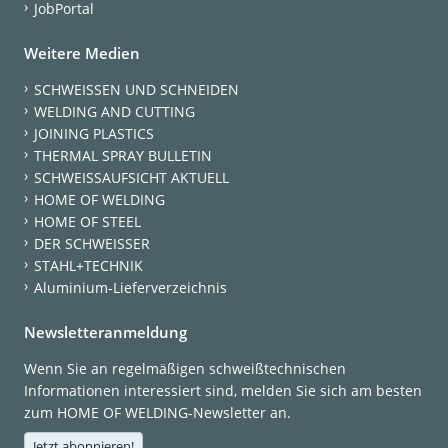
JobPortal
Weitere Medien
SCHWEISSEN UND SCHNEIDEN
WELDING AND CUTTING
JOINING PLASTICS
THERMAL SPRAY BULLETIN
SCHWEISSAUFSICHT AKTUELL
HOME OF WELDING
HOME OF STEEL
DER SCHWEISSER
STAHL+TECHNIK
Aluminium-Lieferverzeichnis
Newsletteranmeldung
Wenn Sie an regelmäßigen schweißtechnischen
Informationen interessiert sind, melden Sie sich am besten
zum HOME OF WELDING-Newsletter an.
Jetzt abonnieren!