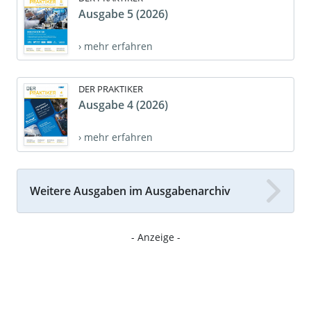
Ausgabe 5 (2026)
› mehr erfahren
DER PRAKTIKER
Ausgabe 4 (2026)
› mehr erfahren
Weitere Ausgaben im Ausgabenarchiv
- Anzeige -