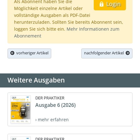
Als Abonnent haben Sie die
Login
Möglichkeit einzelne Artikel oder
vollständige Ausgaben als PDF-Datei
herunterzuladen. Sollten Sie bereits Abonnent sein,
loggen Sie sich bitte ein.
Mehr Informationen zum
Abonnement
vorheriger Artikel
nachfolgender Artikel
Weitere Ausgaben
DER PRAKTIKER
Ausgabe 6 (2026)
› mehr erfahren
DER PRAKTIKER