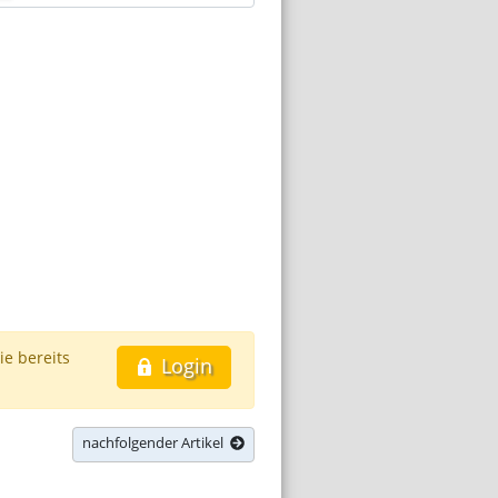
ie bereits
Login
nachfolgender Artikel