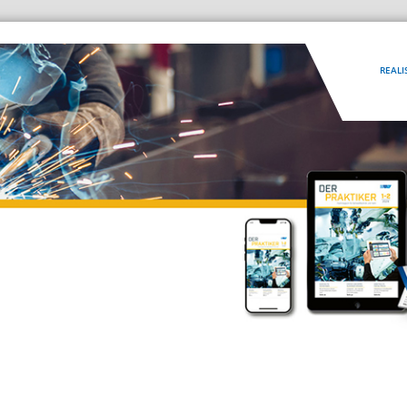
REALI