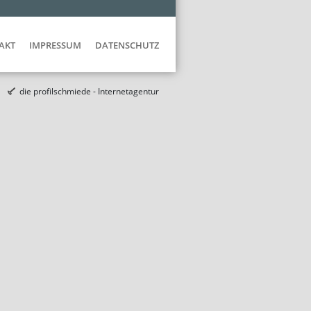
AKT
IMPRESSUM
DATENSCHUTZ
die profilschmiede - Internetagentur