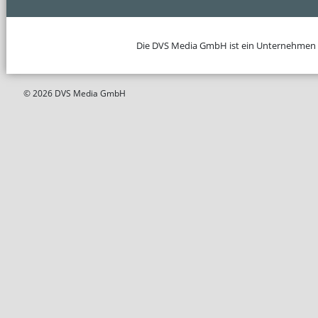
Die DVS Media GmbH ist ein Unternehmen
© 2026 DVS Media GmbH