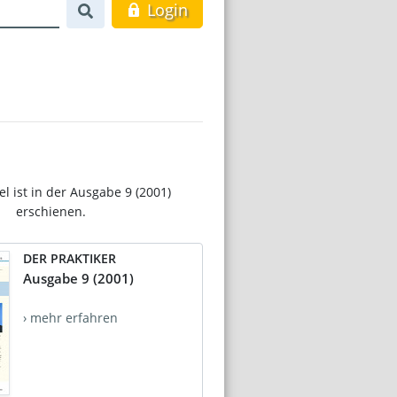
Login
el ist in der Ausgabe 9 (2001)
erschienen.
DER PRAKTIKER
Ausgabe 9 (2001)
› mehr erfahren