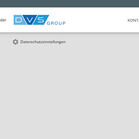
 der
KONT
Datenschutzeinstellungen