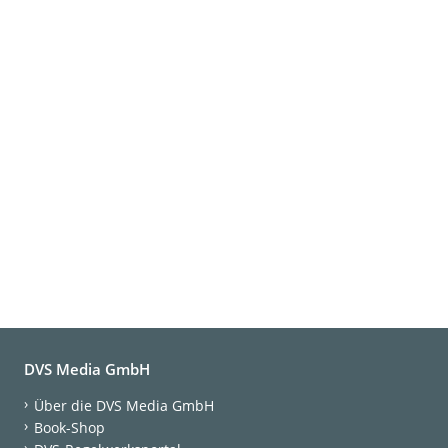
DVS Media GmbH
Über die DVS Media GmbH
Book-Shop