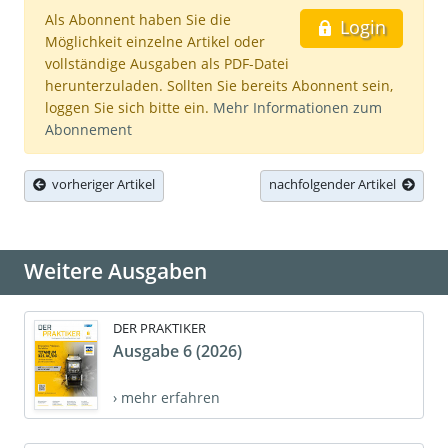
Als Abonnent haben Sie die
Login
Möglichkeit einzelne Artikel oder
vollständige Ausgaben als PDF-Datei
herunterzuladen. Sollten Sie bereits Abonnent sein,
loggen Sie sich bitte ein.
Mehr Informationen zum
Abonnement
vorheriger Artikel
nachfolgender Artikel
Weitere Ausgaben
DER PRAKTIKER
Ausgabe 6 (2026)
› mehr erfahren