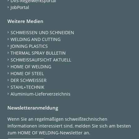
DVS-Regelwerksportal
JobPortal
Weitere Medien
SCHWEISSEN UND SCHNEIDEN
WELDING AND CUTTING
JOINING PLASTICS
THERMAL SPRAY BULLETIN
SCHWEISSAUFSICHT AKTUELL
HOME OF WELDING
HOME OF STEEL
DER SCHWEISSER
STAHL+TECHNIK
Aluminium-Lieferverzeichnis
Newsletteranmeldung
Wenn Sie an regelmäßigen schweißtechnischen
Informationen interessiert sind, melden Sie sich am besten
zum HOME OF WELDING-Newsletter an.