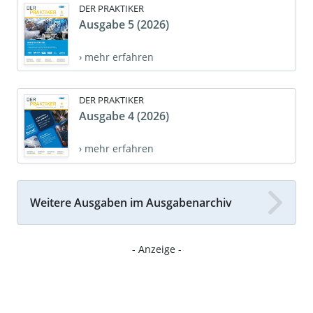
DER PRAKTIKER
Ausgabe 5 (2026)
› mehr erfahren
DER PRAKTIKER
Ausgabe 4 (2026)
› mehr erfahren
Weitere Ausgaben im Ausgabenarchiv
- Anzeige -