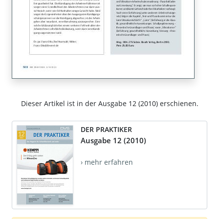
Dieser Artikel ist in der Ausgabe 12 (2010) erschienen.
DER PRAKTIKER
Ausgabe 12 (2010)
› mehr erfahren