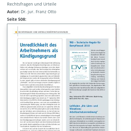
Rechtsfragen und Urteile
Autor:
Dr. jur. Franz Otto
Seite 508: