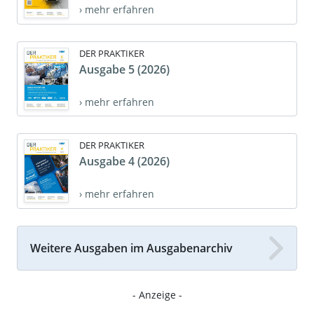
› mehr erfahren
DER PRAKTIKER
Ausgabe 5 (2026)
› mehr erfahren
DER PRAKTIKER
Ausgabe 4 (2026)
› mehr erfahren
Weitere Ausgaben im Ausgabenarchiv
- Anzeige -