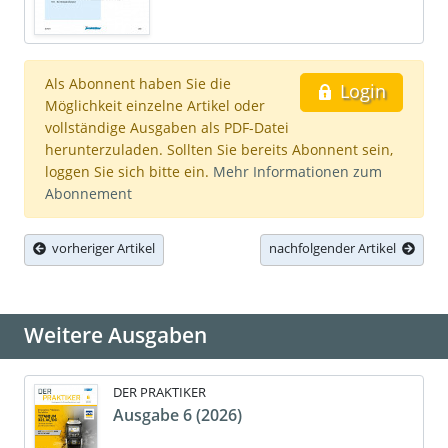
Als Abonnent haben Sie die
Login
Möglichkeit einzelne Artikel oder
vollständige Ausgaben als PDF-Datei
herunterzuladen. Sollten Sie bereits Abonnent sein,
loggen Sie sich bitte ein.
Mehr Informationen zum
Abonnement
vorheriger Artikel
nachfolgender Artikel
Weitere Ausgaben
DER PRAKTIKER
Ausgabe 6 (2026)