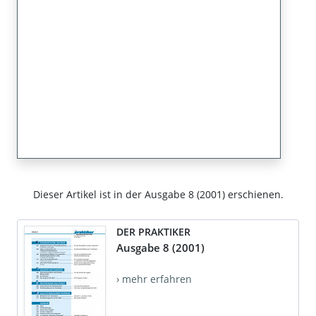
Dieser Artikel ist in der Ausgabe 8 (2001) erschienen.
DER PRAKTIKER
Ausgabe 8 (2001)
› mehr erfahren