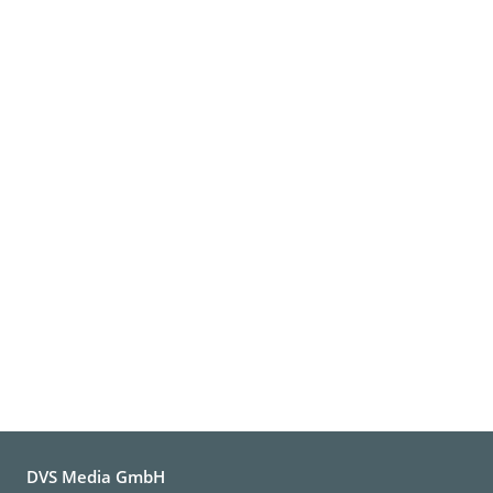
DVS Media GmbH