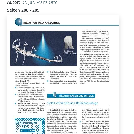
Autor:
Dr. jur. Franz Otto
Seiten 288 - 289: