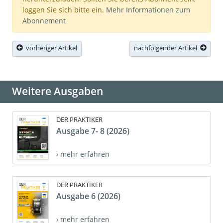
loggen Sie sich bitte ein.
Mehr Informationen zum
Abonnement
vorheriger Artikel
nachfolgender Artikel
Weitere Ausgaben
DER PRAKTIKER
Ausgabe 7- 8 (2026)
› mehr erfahren
DER PRAKTIKER
Ausgabe 6 (2026)
› mehr erfahren