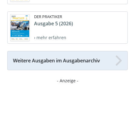
DER PRAKTIKER
Ausgabe 5 (2026)
› mehr erfahren
Weitere Ausgaben im Ausgabenarchiv
- Anzeige -