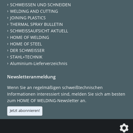
SCHWEISSEN UND SCHNEIDEN
WELDING AND CUTTING
JOINING PLASTICS
THERMAL SPRAY BULLETIN
SCHWEISSAUFSICHT AKTUELL
HOME OF WELDING
HOME OF STEEL
DER SCHWEISSER
STAHL+TECHNIK
Aluminium-Lieferverzeichnis
Newsletteranmeldung
Wenn Sie an regelmäßigen schweißtechnischen
Informationen interessiert sind, melden Sie sich am besten
zum HOME OF WELDING-Newsletter an.
Jetzt abonnieren!