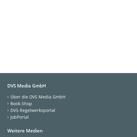
DVS Media GmbH
Über die DVS Media GmbH
Book-Shop
DVS-Regelwerksportal
JobPortal
Weitere Medien