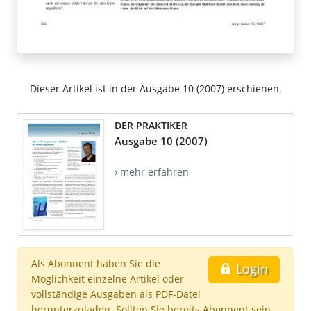
Dieser Artikel ist in der Ausgabe 10 (2007) erschienen.
DER PRAKTIKER
Ausgabe 10 (2007)
› mehr erfahren
Als Abonnent haben Sie die
Login
Möglichkeit einzelne Artikel oder
vollständige Ausgaben als PDF-Datei
herunterzuladen. Sollten Sie bereits Abonnent sein,