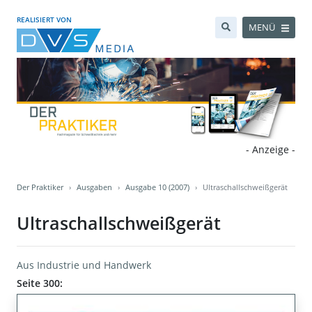
REALISIERT VON
MENÜ
- Anzeige -
Der Praktiker
Ausgaben
Ausgabe 10 (2007)
Ultraschallschweißgerät
Ultraschallschweißgerät
Aus Industrie und Handwerk
Seite 300: