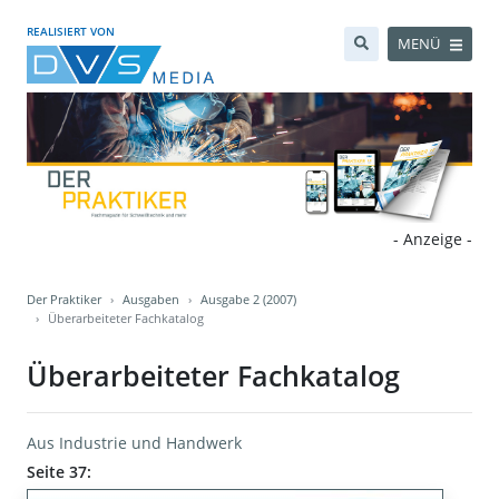
REALISIERT VON
MENÜ
- Anzeige -
Der Praktiker
Ausgaben
Ausgabe 2 (2007)
Überarbeiteter Fachkatalog
Überarbeiteter Fachkatalog
Aus Industrie und Handwerk
Seite 37: