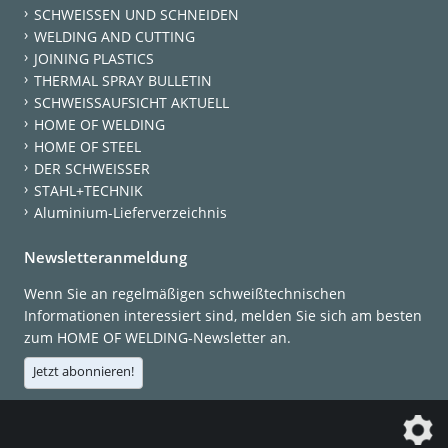
SCHWEISSEN UND SCHNEIDEN
WELDING AND CUTTING
JOINING PLASTICS
THERMAL SPRAY BULLETIN
SCHWEISSAUFSICHT AKTUELL
HOME OF WELDING
HOME OF STEEL
DER SCHWEISSER
STAHL+TECHNIK
Aluminium-Lieferverzeichnis
Newsletteranmeldung
Wenn Sie an regelmäßigen schweißtechnischen
Informationen interessiert sind, melden Sie sich am besten
zum HOME OF WELDING-Newsletter an.
Jetzt abonnieren!