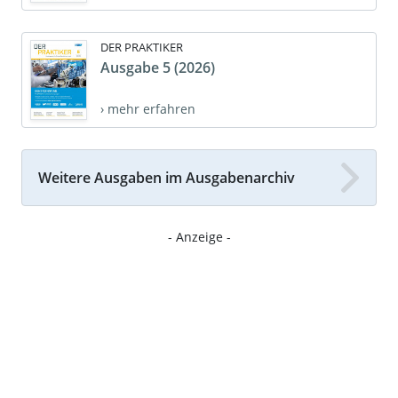
DER PRAKTIKER
Ausgabe 5 (2026)
› mehr erfahren
Weitere Ausgaben im Ausgabenarchiv
- Anzeige -