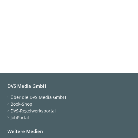
DVS Media GmbH
Über die DVS Media GmbH
Book-Shop
DVS-Regelwerksportal
JobPortal
Weitere Medien