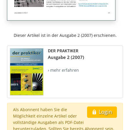
Dieser Artikel ist in der Ausgabe 2 (2007) erschienen.
DER PRAKTIKER
Ausgabe 2 (2007)
› mehr erfahren
Als Abonnent haben Sie die
Login
Möglichkeit einzelne Artikel oder
vollständige Ausgaben als PDF-Datei
herunterzuladen. Sollten Sie bereits Abonnent sein,