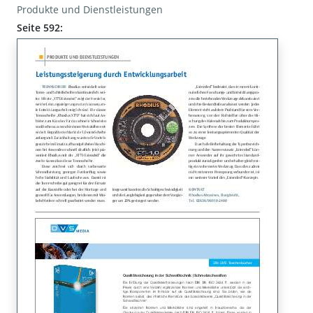
Produkte und Dienstleistungen
Seite 592: