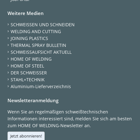
Weitere Medien
SCHWEISSEN UND SCHNEIDEN
WELDING AND CUTTING
JOINING PLASTICS
THERMAL SPRAY BULLETIN
SCHWEISSAUFSICHT AKTUELL
HOME OF WELDING
HOME OF STEEL
DER SCHWEISSER
STAHL+TECHNIK
Aluminium-Lieferverzeichnis
Newsletteranmeldung
Wenn Sie an regelmäßigen schweißtechnischen
Informationen interessiert sind, melden Sie sich am besten
zum HOME OF WELDING-Newsletter an.
Jetzt abonnieren!