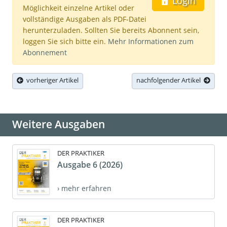
Login
Möglichkeit einzelne Artikel oder
vollständige Ausgaben als PDF-Datei
herunterzuladen. Sollten Sie bereits Abonnent sein,
loggen Sie sich bitte ein.
Mehr Informationen zum
Abonnement
vorheriger Artikel
nachfolgender Artikel
Weitere Ausgaben
DER PRAKTIKER
Ausgabe 6 (2026)
› mehr erfahren
DER PRAKTIKER