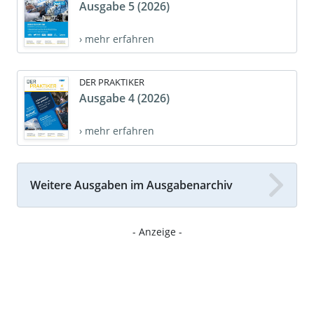
Ausgabe 5 (2026)
› mehr erfahren
DER PRAKTIKER
Ausgabe 4 (2026)
› mehr erfahren
Weitere Ausgaben im Ausgabenarchiv
- Anzeige -