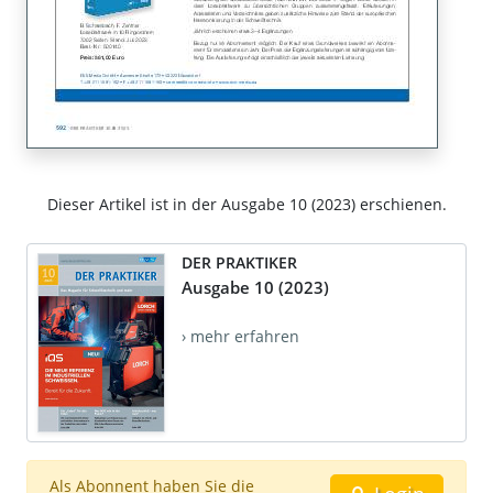
Dieser Artikel ist in der Ausgabe 10 (2023) erschienen.
DER PRAKTIKER
Ausgabe 10 (2023)
› mehr erfahren
Als Abonnent haben Sie die