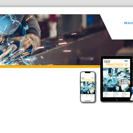
REALI