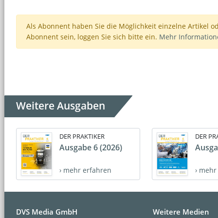
Als Abonnent haben Sie die Möglichkeit einzelne Artikel o
Abonnent sein, loggen Sie sich bitte ein.
Mehr Informatio
Weitere Ausgaben
DER PRAKTIKER
DER PR
Ausgabe 6 (2026)
Ausga
› mehr erfahren
› mehr
DVS Media GmbH
Weitere Medien