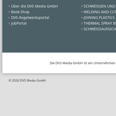
Über die DVS Media GmbH
SCHWEISSEN UND
Book-Shop
WELDING AND CU
DVS-Regelwerksportal
JOINING PLASTICS
JobPortal
THERMAL SPRAY B
SCHWEISSAUFSICH
Die DVS Media GmbH ist ein Unternehmen
© 2026 DVS Media GmbH