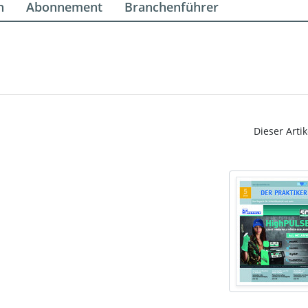
n
Abonnement
Branchenführer
Dieser Artik