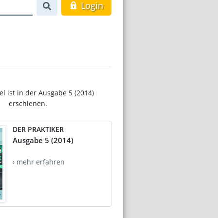
Login
el ist in der Ausgabe 5 (2014)
erschienen.
DER PRAKTIKER
Ausgabe 5 (2014)
› mehr erfahren