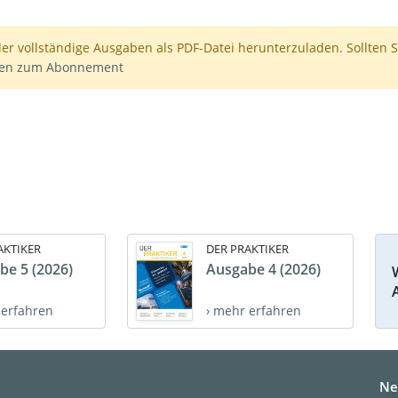
der vollständige Ausgaben als PDF-Datei herunterzuladen. Sollten S
nen zum Abonnement
AKTIKER
DER PRAKTIKER
be 5 (2026)
Ausgabe 4 (2026)
 erfahren
› mehr erfahren
Ne