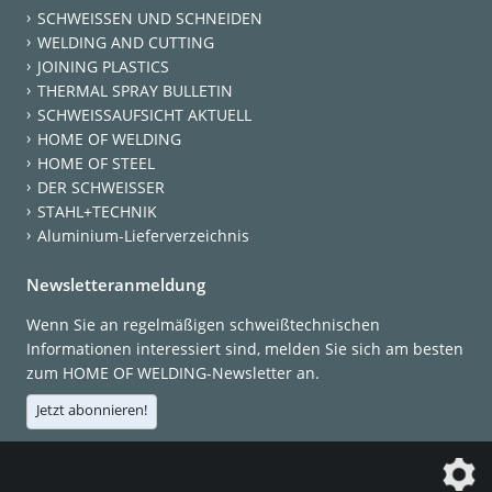
SCHWEISSEN UND SCHNEIDEN
WELDING AND CUTTING
JOINING PLASTICS
THERMAL SPRAY BULLETIN
SCHWEISSAUFSICHT AKTUELL
HOME OF WELDING
HOME OF STEEL
DER SCHWEISSER
STAHL+TECHNIK
Aluminium-Lieferverzeichnis
Newsletteranmeldung
Wenn Sie an regelmäßigen schweißtechnischen
Informationen interessiert sind, melden Sie sich am besten
zum HOME OF WELDING-Newsletter an.
Jetzt abonnieren!