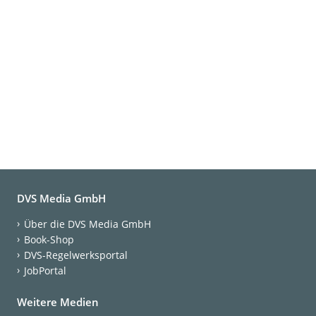
DVS Media GmbH
Über die DVS Media GmbH
Book-Shop
DVS-Regelwerksportal
JobPortal
Weitere Medien