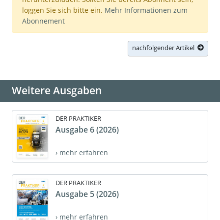
loggen Sie sich bitte ein.
Mehr Informationen zum
Abonnement
nachfolgender Artikel
Weitere Ausgaben
DER PRAKTIKER
Ausgabe 6 (2026)
› mehr erfahren
DER PRAKTIKER
Ausgabe 5 (2026)
› mehr erfahren