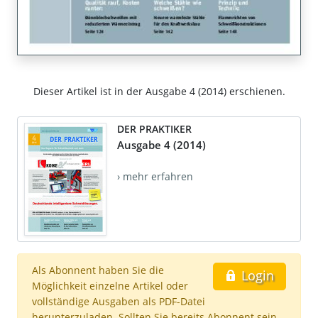
Dieser Artikel ist in der Ausgabe 4 (2014) erschienen.
DER PRAKTIKER
Ausgabe 4 (2014)
› mehr erfahren
Als Abonnent haben Sie die
Login
Möglichkeit einzelne Artikel oder
vollständige Ausgaben als PDF-Datei
herunterzuladen. Sollten Sie bereits Abonnent sein,