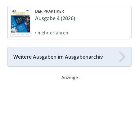
DER PRAKTIKER
Ausgabe 4 (2026)
› mehr erfahren
Weitere Ausgaben im Ausgabenarchiv
- Anzeige -