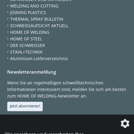
WELDING AND CUTTING
JOINING PLASTICS
THERMAL SPRAY BULLETIN
SCHWEISSAUFSICHT AKTUELL
HOME OF WELDING
HOME OF STEEL
DER SCHWEISSER
STAHL+TECHNIK
Aluminium-Lieferverzeichnis
Newsletteranmeldung
Wenn Sie an regelmäßigen schweißtechnischen
Informationen interessiert sind, melden Sie sich am besten
zum HOME OF WELDING-Newsletter an.
Jetzt abonnieren!
Die DVS Media GmbH ist ein Unternehmen der