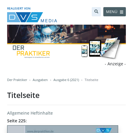
REALISIERT VON
MENÜ
- Anzeige -
Der Praktiker
Ausgaben
Ausgabe 6 (2021)
Titelseite
Titelseite
Allgemeine Heftinhalte
Seite 225: