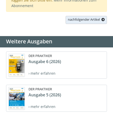
loggen Sie sich bitte ein.
Mehr Informationen zum
Abonnement
nachfolgender Artikel
Weitere Ausgaben
DER PRAKTIKER
Ausgabe 6 (2026)
› mehr erfahren
DER PRAKTIKER
Ausgabe 5 (2026)
› mehr erfahren