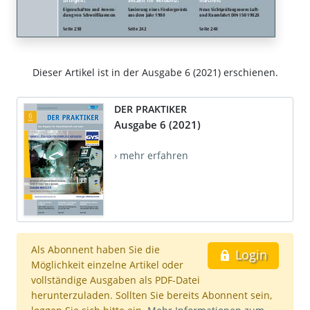
Dieser Artikel ist in der Ausgabe 6 (2021) erschienen.
DER PRAKTIKER
Ausgabe 6 (2021)
› mehr erfahren
Als Abonnent haben Sie die
Login
Möglichkeit einzelne Artikel oder
vollständige Ausgaben als PDF-Datei
herunterzuladen. Sollten Sie bereits Abonnent sein,