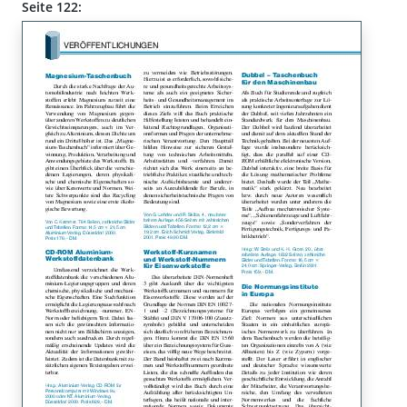
Seite 122: