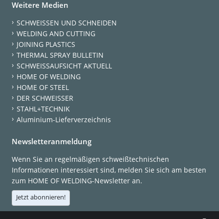
Weitere Medien
SCHWEISSEN UND SCHNEIDEN
WELDING AND CUTTING
JOINING PLASTICS
THERMAL SPRAY BULLETIN
SCHWEISSAUFSICHT AKTUELL
HOME OF WELDING
HOME OF STEEL
DER SCHWEISSER
STAHL+TECHNIK
Aluminium-Lieferverzeichnis
Newsletteranmeldung
Wenn Sie an regelmäßigen schweißtechnischen
Informationen interessiert sind, melden Sie sich am besten
zum HOME OF WELDING-Newsletter an.
Jetzt abonnieren!