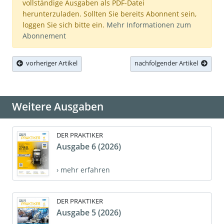
vollständige Ausgaben als PDF-Datei
herunterzuladen. Sollten Sie bereits Abonnent sein,
loggen Sie sich bitte ein.
Mehr Informationen zum
Abonnement
vorheriger Artikel
nachfolgender Artikel
Weitere Ausgaben
DER PRAKTIKER
Ausgabe 6 (2026)
› mehr erfahren
DER PRAKTIKER
Ausgabe 5 (2026)