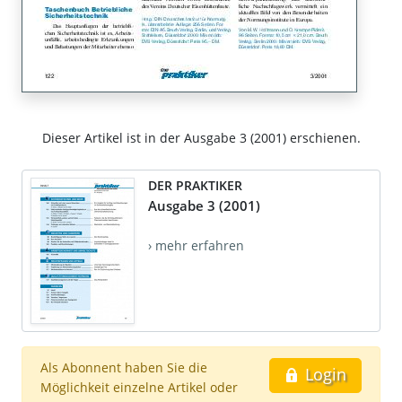
Dieser Artikel ist in der Ausgabe 3 (2001) erschienen.
DER PRAKTIKER
Ausgabe 3 (2001)
› mehr erfahren
Als Abonnent haben Sie die
Login
Möglichkeit einzelne Artikel oder