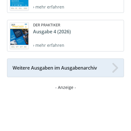
› mehr erfahren
DER PRAKTIKER
Ausgabe 4 (2026)
› mehr erfahren
Weitere Ausgaben im Ausgabenarchiv
- Anzeige -