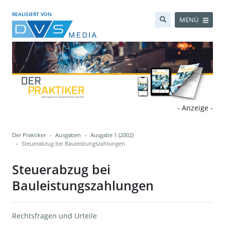
REALISIERT VON
MENÜ
- Anzeige -
Der Praktiker
Ausgaben
Ausgabe 1 (2002)
Steuerabzug bei Bauleistungszahlungen
Steuerabzug bei
Bauleistungszahlungen
Rechtsfragen und Urteile