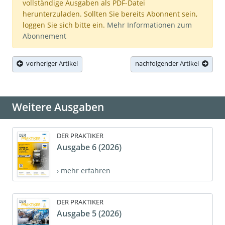
vollständige Ausgaben als PDF-Datei
herunterzuladen. Sollten Sie bereits Abonnent sein,
loggen Sie sich bitte ein.
Mehr Informationen zum
Abonnement
vorheriger Artikel
nachfolgender Artikel
Weitere Ausgaben
DER PRAKTIKER
Ausgabe 6 (2026)
› mehr erfahren
DER PRAKTIKER
Ausgabe 5 (2026)