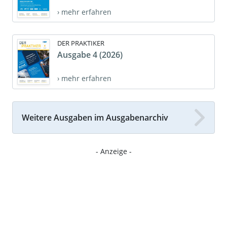
› mehr erfahren
DER PRAKTIKER
Ausgabe 4 (2026)
› mehr erfahren
Weitere Ausgaben im Ausgabenarchiv
- Anzeige -