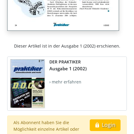
Dieser Artikel ist in der Ausgabe 1 (2002) erschienen.
DER PRAKTIKER
Ausgabe 1 (2002)
› mehr erfahren
Als Abonnent haben Sie die
Login
Möglichkeit einzelne Artikel oder