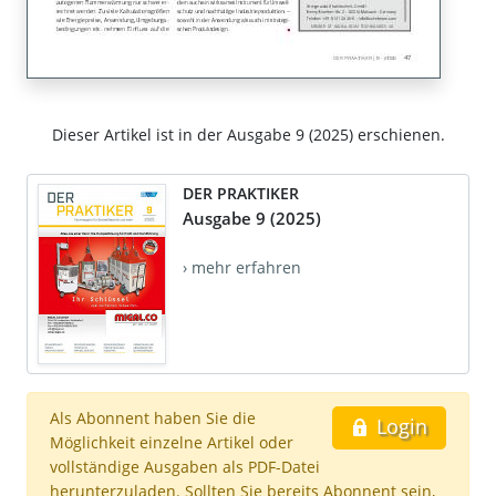
Dieser Artikel ist in der Ausgabe 9 (2025) erschienen.
DER PRAKTIKER
Ausgabe 9 (2025)
› mehr erfahren
Als Abonnent haben Sie die
Login
Möglichkeit einzelne Artikel oder
vollständige Ausgaben als PDF-Datei
herunterzuladen. Sollten Sie bereits Abonnent sein,