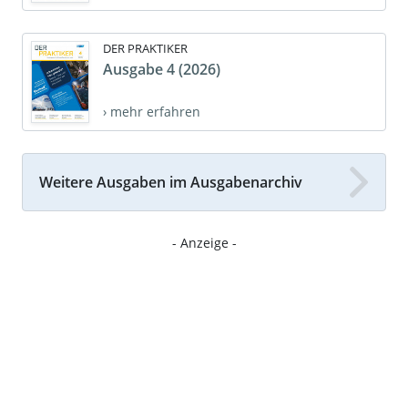
DER PRAKTIKER
Ausgabe 4 (2026)
› mehr erfahren
Weitere Ausgaben im Ausgabenarchiv
- Anzeige -