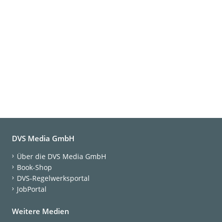
DVS Media GmbH
Über die DVS Media GmbH
Book-Shop
DVS-Regelwerksportal
JobPortal
Weitere Medien