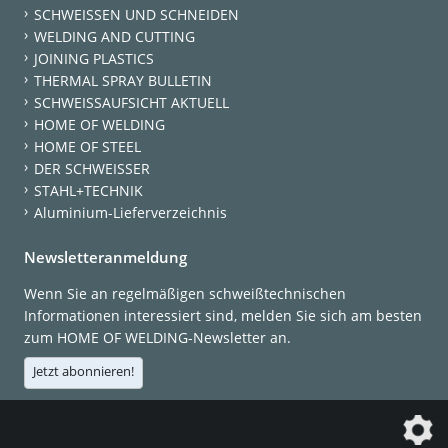
SCHWEISSEN UND SCHNEIDEN
WELDING AND CUTTING
JOINING PLASTICS
THERMAL SPRAY BULLETIN
SCHWEISSAUFSICHT AKTUELL
HOME OF WELDING
HOME OF STEEL
DER SCHWEISSER
STAHL+TECHNIK
Aluminium-Lieferverzeichnis
Newsletteranmeldung
Wenn Sie an regelmäßigen schweißtechnischen
Informationen interessiert sind, melden Sie sich am besten
zum HOME OF WELDING-Newsletter an.
Jetzt abonnieren!