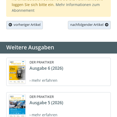
loggen Sie sich bitte ein.
Mehr Informationen zum
Abonnement
vorheriger Artikel
nachfolgender Artikel
Weitere Ausgaben
DER PRAKTIKER
Ausgabe 6 (2026)
› mehr erfahren
DER PRAKTIKER
Ausgabe 5 (2026)
› mehr erfahren