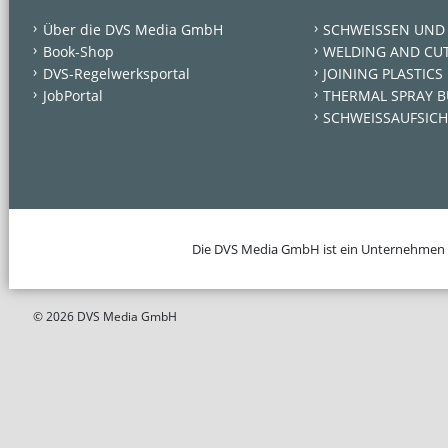
Über die DVS Media GmbH
SCHWEISSEN UND
Book-Shop
WELDING AND CU
DVS-Regelwerksportal
JOINING PLASTICS
JobPortal
THERMAL SPRAY B
SCHWEISSAUFSICH
Die DVS Media GmbH ist ein Unternehmen
© 2026 DVS Media GmbH