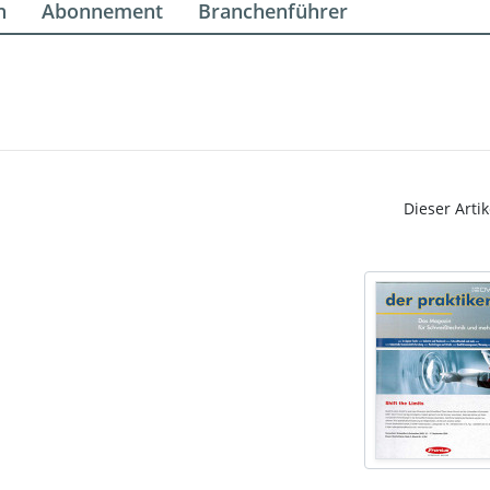
n
Abonnement
Branchenführer
Dieser Artik