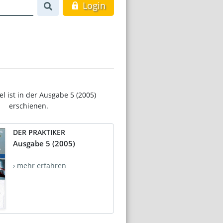
Login
el ist in der Ausgabe 5 (2005)
erschienen.
DER PRAKTIKER
Ausgabe 5 (2005)
› mehr erfahren