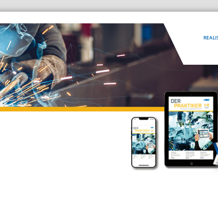
REALI