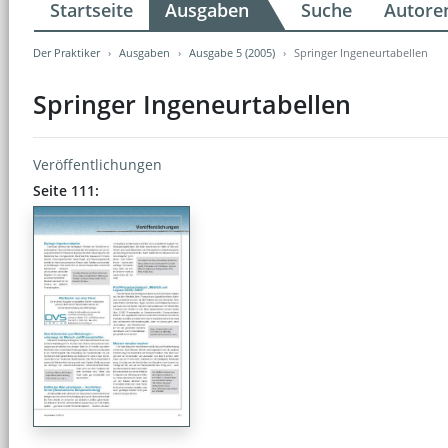
Startseite
Ausgaben
Suche
Autore
Der Praktiker
Ausgaben
Ausgabe 5 (2005)
Springer Ingeneurtabellen
Springer Ingeneurtabellen
Veröffentlichungen
Seite 111: