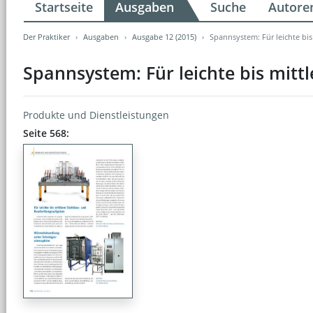
Startseite
Ausgaben
Suche
Autore
Der Praktiker
Ausgaben
Ausgabe 12 (2015)
Spannsystem: Für leichte bi
Spannsystem: Für leichte bis mit
Produkte und Dienstleistungen
Seite 568: