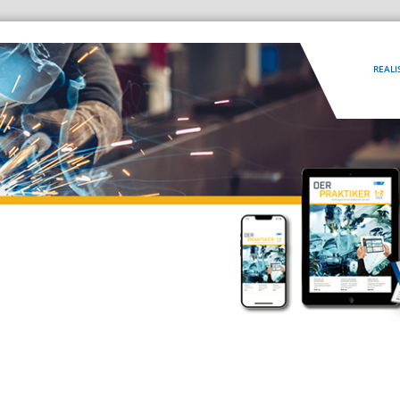
REALI