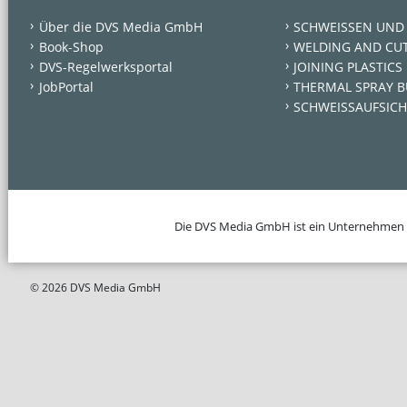
Über die DVS Media GmbH
SCHWEISSEN UND
Book-Shop
WELDING AND CU
DVS-Regelwerksportal
JOINING PLASTICS
JobPortal
THERMAL SPRAY B
SCHWEISSAUFSICH
Die DVS Media GmbH ist ein Unternehmen
© 2026 DVS Media GmbH