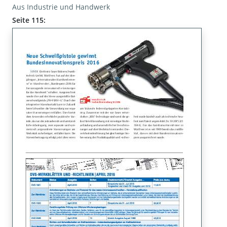
Aus Industrie und Handwerk
Seite 115: