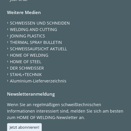
Weitere Medien
SCHWEISSEN UND SCHNEIDEN
WELDING AND CUTTING
JOINING PLASTICS
THERMAL SPRAY BULLETIN
SCHWEISSAUFSICHT AKTUELL
HOME OF WELDING
HOME OF STEEL
DER SCHWEISSER
STAHL+TECHNIK
Aluminium-Lieferverzeichnis
Newsletteranmeldung
Wenn Sie an regelmäßigen schweißtechnischen
Informationen interessiert sind, melden Sie sich am besten
zum HOME OF WELDING-Newsletter an.
Jetzt abonnieren!