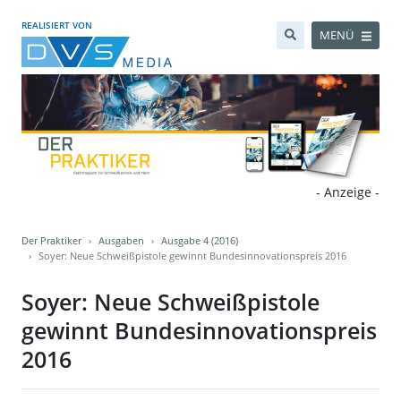
REALISIERT VON
MENÜ
- Anzeige -
Der Praktiker
Ausgaben
Ausgabe 4 (2016)
Soyer: Neue Schweißpistole gewinnt Bundesinnovationspreis 2016
Soyer: Neue Schweißpistole
gewinnt Bundesinnovationspreis
2016