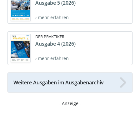
Ausgabe 5 (2026)
› mehr erfahren
DER PRAKTIKER
Ausgabe 4 (2026)
› mehr erfahren
Weitere Ausgaben im Ausgabenarchiv
- Anzeige -