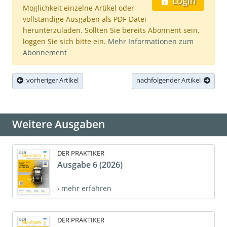
Login
Möglichkeit einzelne Artikel oder
vollständige Ausgaben als PDF-Datei
herunterzuladen. Sollten Sie bereits Abonnent sein,
loggen Sie sich bitte ein.
Mehr Informationen zum
Abonnement
vorheriger Artikel
nachfolgender Artikel
Weitere Ausgaben
DER PRAKTIKER
Ausgabe 6 (2026)
› mehr erfahren
DER PRAKTIKER