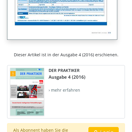
Dieser Artikel ist in der Ausgabe 4 (2016) erschienen.
DER PRAKTIKER
Ausgabe 4 (2016)
› mehr erfahren
Als Abonnent haben Sie die