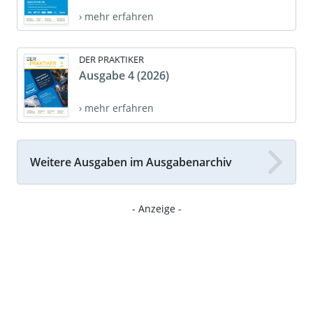
› mehr erfahren
DER PRAKTIKER
Ausgabe 4 (2026)
› mehr erfahren
Weitere Ausgaben im Ausgabenarchiv
- Anzeige -