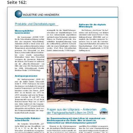
Seite 162: