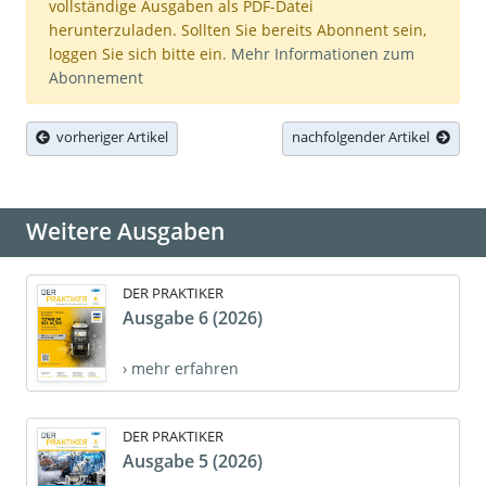
vollständige Ausgaben als PDF-Datei
herunterzuladen. Sollten Sie bereits Abonnent sein,
loggen Sie sich bitte ein.
Mehr Informationen zum
Abonnement
vorheriger Artikel
nachfolgender Artikel
Weitere Ausgaben
DER PRAKTIKER
Ausgabe 6 (2026)
› mehr erfahren
DER PRAKTIKER
Ausgabe 5 (2026)