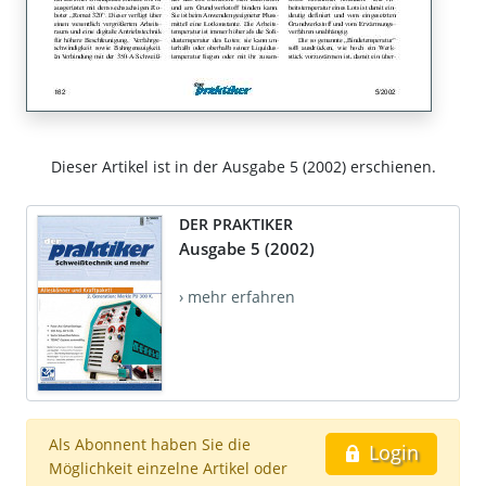
Dieser Artikel ist in der Ausgabe 5 (2002) erschienen.
DER PRAKTIKER
Ausgabe 5 (2002)
› mehr erfahren
Als Abonnent haben Sie die
Login
Möglichkeit einzelne Artikel oder