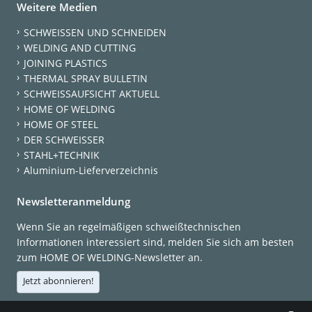
Weitere Medien
SCHWEISSEN UND SCHNEIDEN
WELDING AND CUTTING
JOINING PLASTICS
THERMAL SPRAY BULLETIN
SCHWEISSAUFSICHT AKTUELL
HOME OF WELDING
HOME OF STEEL
DER SCHWEISSER
STAHL+TECHNIK
Aluminium-Lieferverzeichnis
Newsletteranmeldung
Wenn Sie an regelmäßigen schweißtechnischen
Informationen interessiert sind, melden Sie sich am besten
zum HOME OF WELDING-Newsletter an.
Jetzt abonnieren!