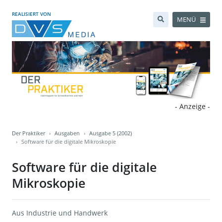
REALISIERT VON
MENÜ
- Anzeige -
Der Praktiker
Ausgaben
Ausgabe 5 (2002)
Software für die digitale Mikroskopie
Software für die digitale
Mikroskopie
Aus Industrie und Handwerk