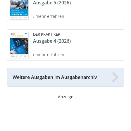
Ausgabe 5 (2026)
› mehr erfahren
DER PRAKTIKER
Ausgabe 4 (2026)
› mehr erfahren
Weitere Ausgaben im Ausgabenarchiv
- Anzeige -