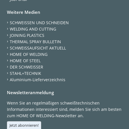
Weitere Medien
SCHWEISSEN UND SCHNEIDEN
WELDING AND CUTTING
JOINING PLASTICS
THERMAL SPRAY BULLETIN
SCHWEISSAUFSICHT AKTUELL
HOME OF WELDING
HOME OF STEEL
DER SCHWEISSER
STAHL+TECHNIK
Aluminium-Lieferverzeichnis
Newsletteranmeldung
Wenn Sie an regelmäßigen schweißtechnischen
Informationen interessiert sind, melden Sie sich am besten
zum HOME OF WELDING-Newsletter an.
Jetzt abonnieren!