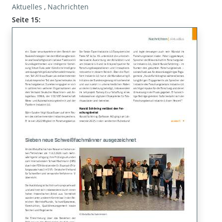
Aktuelles
,
Nachrichten
Seite 15: