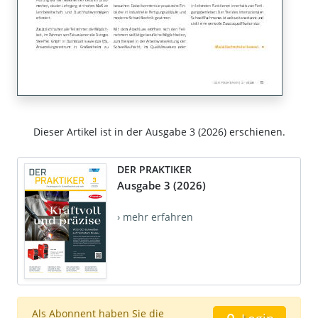
Dieser Artikel ist in der Ausgabe 3 (2026) erschienen.
DER PRAKTIKER
Ausgabe 3 (2026)
› mehr erfahren
Als Abonnent haben Sie die