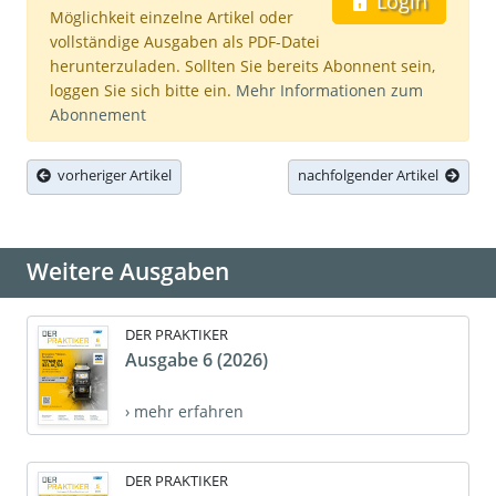
Login
Möglichkeit einzelne Artikel oder
vollständige Ausgaben als PDF-Datei
herunterzuladen. Sollten Sie bereits Abonnent sein,
loggen Sie sich bitte ein.
Mehr Informationen zum
Abonnement
vorheriger Artikel
nachfolgender Artikel
Weitere Ausgaben
DER PRAKTIKER
Ausgabe 6 (2026)
› mehr erfahren
DER PRAKTIKER