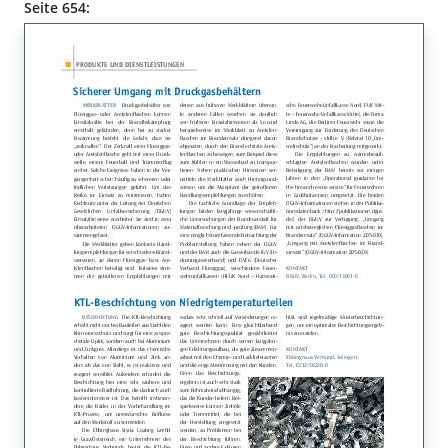
Seite 654: