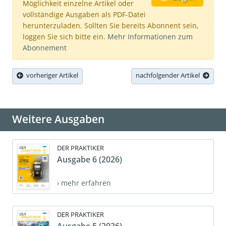
Möglichkeit einzelne Artikel oder
vollständige Ausgaben als PDF-Datei
herunterzuladen. Sollten Sie bereits Abonnent sein,
loggen Sie sich bitte ein.
Mehr Informationen zum
Abonnement
vorheriger Artikel
nachfolgender Artikel
Weitere Ausgaben
DER PRAKTIKER
Ausgabe 6 (2026)
› mehr erfahren
DER PRAKTIKER
Ausgabe 5 (2026)