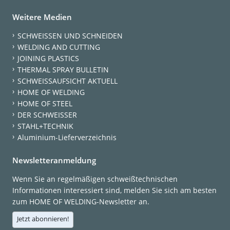
Weitere Medien
SCHWEISSEN UND SCHNEIDEN
WELDING AND CUTTING
JOINING PLASTICS
THERMAL SPRAY BULLETIN
SCHWEISSAUFSICHT AKTUELL
HOME OF WELDING
HOME OF STEEL
DER SCHWEISSER
STAHL+TECHNIK
Aluminium-Lieferverzeichnis
Newsletteranmeldung
Wenn Sie an regelmäßigen schweißtechnischen
Informationen interessiert sind, melden Sie sich am besten
zum HOME OF WELDING-Newsletter an.
Jetzt abonnieren!