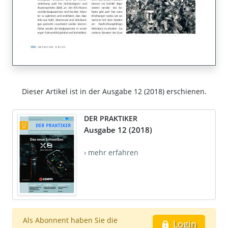
Dieser Artikel ist in der Ausgabe 12 (2018) erschienen.
DER PRAKTIKER
Ausgabe 12 (2018)
› mehr erfahren
Als Abonnent haben Sie die
Login