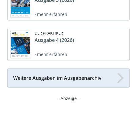
› mehr erfahren
DER PRAKTIKER
Ausgabe 4 (2026)
› mehr erfahren
Weitere Ausgaben im Ausgabenarchiv
- Anzeige -