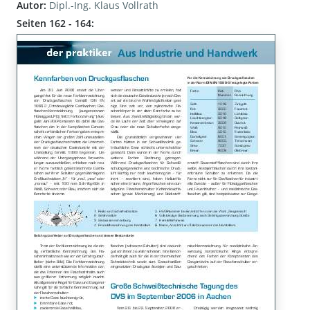
Autor:
Dipl.-Ing. Klaus Vollrath
Seiten 162 - 164: