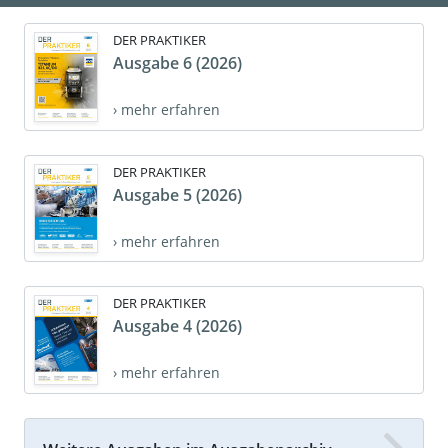
DER PRAKTIKER
Ausgabe 6 (2026)
› mehr erfahren
DER PRAKTIKER
Ausgabe 5 (2026)
› mehr erfahren
DER PRAKTIKER
Ausgabe 4 (2026)
› mehr erfahren