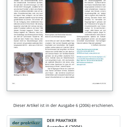
Dieser Artikel ist in der Ausgabe 6 (2006) erschienen.
DER PRAKTIKER
Ausgabe 6 (2006)