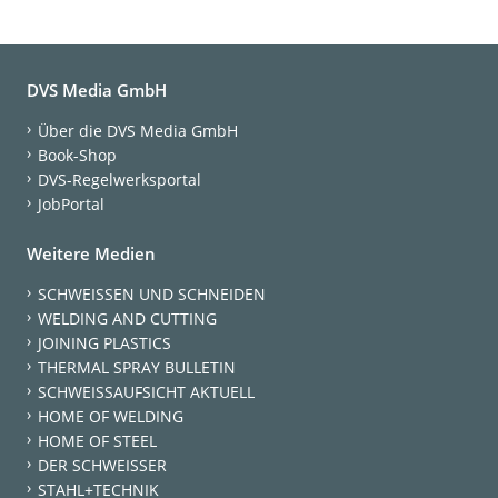
DVS Media GmbH
Über die DVS Media GmbH
Book-Shop
DVS-Regelwerksportal
JobPortal
Weitere Medien
SCHWEISSEN UND SCHNEIDEN
WELDING AND CUTTING
JOINING PLASTICS
THERMAL SPRAY BULLETIN
SCHWEISSAUFSICHT AKTUELL
HOME OF WELDING
HOME OF STEEL
DER SCHWEISSER
STAHL+TECHNIK