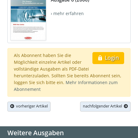
› mehr erfahren
Als Abonnent haben Sie die
Login
Möglichkeit einzelne Artikel oder
vollständige Ausgaben als PDF-Datei
herunterzuladen. Sollten Sie bereits Abonnent sein,
loggen Sie sich bitte ein.
Mehr Informationen zum
Abonnement
vorheriger Artikel
nachfolgender Artikel
Weitere Ausgaben