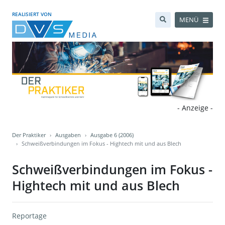
REALISIERT VON
MENÜ
- Anzeige -
Der Praktiker
Ausgaben
Ausgabe 6 (2006)
Schweißverbindungen im Fokus - Hightech mit und aus Blech
Schweißverbindungen im Fokus -
Hightech mit und aus Blech
Reportage