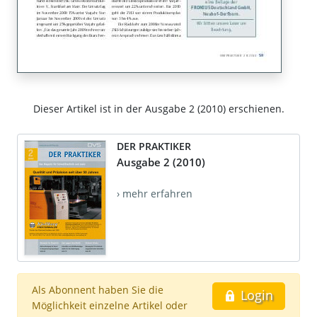
Dieser Artikel ist in der Ausgabe 2 (2010) erschienen.
DER PRAKTIKER
Ausgabe 2 (2010)
› mehr erfahren
Als Abonnent haben Sie die
Login
Möglichkeit einzelne Artikel oder