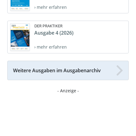
› mehr erfahren
DER PRAKTIKER
Ausgabe 4 (2026)
› mehr erfahren
Weitere Ausgaben im Ausgabenarchiv
- Anzeige -