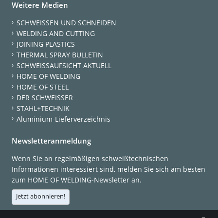
Weitere Medien
SCHWEISSEN UND SCHNEIDEN
WELDING AND CUTTING
JOINING PLASTICS
THERMAL SPRAY BULLETIN
SCHWEISSAUFSICHT AKTUELL
HOME OF WELDING
HOME OF STEEL
DER SCHWEISSER
STAHL+TECHNIK
Aluminium-Lieferverzeichnis
Newsletteranmeldung
Wenn Sie an regelmäßigen schweißtechnischen
Informationen interessiert sind, melden Sie sich am besten
zum HOME OF WELDING-Newsletter an.
Jetzt abonnieren!