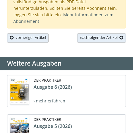
vollständige Ausgaben als PDF-Datei
herunterzuladen. Sollten Sie bereits Abonnent sein,
loggen Sie sich bitte ein.
Mehr Informationen zum
Abonnement
vorheriger Artikel
nachfolgender Artikel
Weitere Ausgaben
DER PRAKTIKER
Ausgabe 6 (2026)
› mehr erfahren
DER PRAKTIKER
Ausgabe 5 (2026)