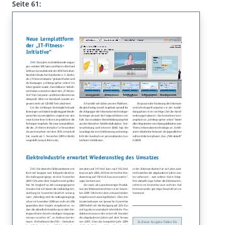
Seite 61: