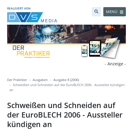
REALISIERT VON
MENÜ
- Anzeige -
Der Praktiker
Ausgaben
Ausgabe 8 (2006)
Schweißen und Schneiden auf der EuroBLECH 2006 - Aussteller kündigen
an
Schweißen und Schneiden auf
der EuroBLECH 2006 - Aussteller
kündigen an