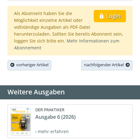
Als Abonnent haben Sie die
Login
Möglichkeit einzelne Artikel oder
vollständige Ausgaben als PDF-Datei
herunterzuladen. Sollten Sie bereits Abonnent sein,
loggen Sie sich bitte ein.
Mehr Informationen zum
Abonnement
vorheriger Artikel
nachfolgender Artikel
Weitere Ausgaben
DER PRAKTIKER
Ausgabe 6 (2026)
› mehr erfahren