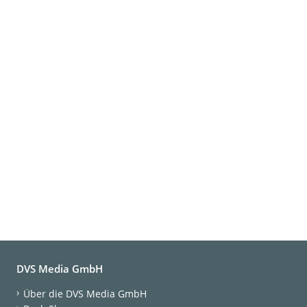
DVS Media GmbH
Über die DVS Media GmbH