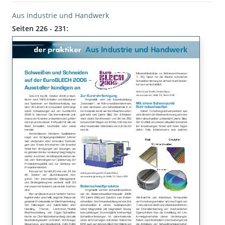
Aus Industrie und Handwerk
Seiten 226 - 231: