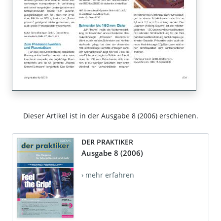
Dieser Artikel ist in der Ausgabe 8 (2006) erschienen.
DER PRAKTIKER
Ausgabe 8 (2006)
› mehr erfahren