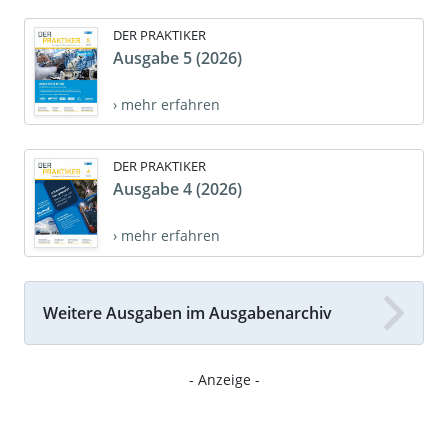
DER PRAKTIKER
Ausgabe 5 (2026)
› mehr erfahren
DER PRAKTIKER
Ausgabe 4 (2026)
› mehr erfahren
Weitere Ausgaben im Ausgabenarchiv
- Anzeige -