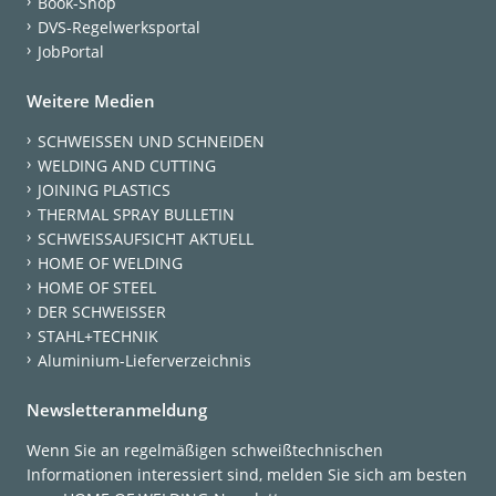
Book-Shop
DVS-Regelwerksportal
JobPortal
Weitere Medien
SCHWEISSEN UND SCHNEIDEN
WELDING AND CUTTING
JOINING PLASTICS
THERMAL SPRAY BULLETIN
SCHWEISSAUFSICHT AKTUELL
HOME OF WELDING
HOME OF STEEL
DER SCHWEISSER
STAHL+TECHNIK
Aluminium-Lieferverzeichnis
Newsletteranmeldung
Wenn Sie an regelmäßigen schweißtechnischen
Informationen interessiert sind, melden Sie sich am besten