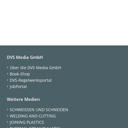
DVS Media GmbH
Über die DVS Media GmbH
Book-Shop
DVS-Regelwerksportal
JobPortal
Weitere Medien
SCHWEISSEN UND SCHNEIDEN
WELDING AND CUTTING
JOINING PLASTICS