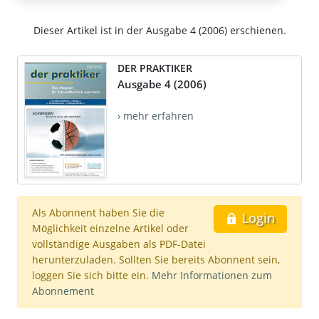
Dieser Artikel ist in der Ausgabe 4 (2006) erschienen.
DER PRAKTIKER
Ausgabe 4 (2006)
› mehr erfahren
Als Abonnent haben Sie die
Login
Möglichkeit einzelne Artikel oder
vollständige Ausgaben als PDF-Datei
herunterzuladen. Sollten Sie bereits Abonnent sein,
loggen Sie sich bitte ein.
Mehr Informationen zum
Abonnement