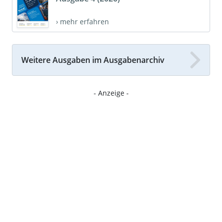
› mehr erfahren
Weitere Ausgaben im Ausgabenarchiv
- Anzeige -