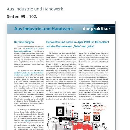
Aus Industrie und Handwerk
Seiten 99 - 102: