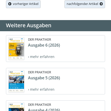
vorheriger Artikel
nachfolgender Artikel
Weitere Ausgaben
DER PRAKTIKER
Ausgabe 6 (2026)
› mehr erfahren
DER PRAKTIKER
Ausgabe 5 (2026)
› mehr erfahren
DER PRAKTIKER
Ausgabe 4 (2026)