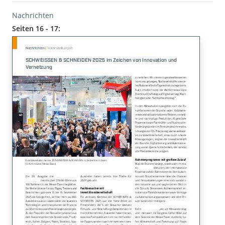
Nachrichten
Seiten 16 - 17: