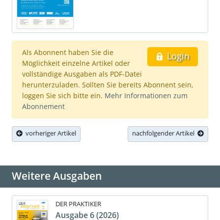
Als Abonnent haben Sie die
Login
Möglichkeit einzelne Artikel oder
vollständige Ausgaben als PDF-Datei
herunterzuladen. Sollten Sie bereits Abonnent sein,
loggen Sie sich bitte ein.
Mehr Informationen zum
Abonnement
vorheriger Artikel
nachfolgender Artikel
Weitere Ausgaben
DER PRAKTIKER
Ausgabe 6 (2026)