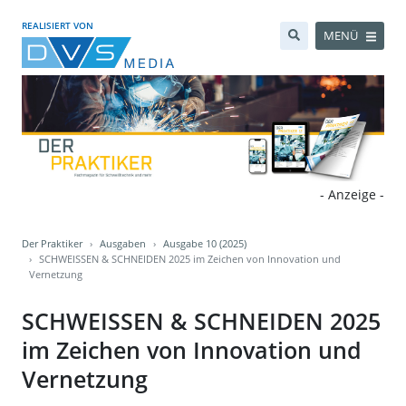
REALISIERT VON
MENÜ
- Anzeige -
Der Praktiker
Ausgaben
Ausgabe 10 (2025)
SCHWEISSEN & SCHNEIDEN 2025 im Zeichen von Innovation und
Vernetzung
SCHWEISSEN & SCHNEIDEN 2025
im Zeichen von Innovation und
Vernetzung