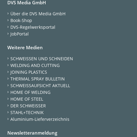
DVS Media GmbH
Über die DVS Media GmbH
Book-Shop
DVS-Regelwerksportal
JobPortal
Weitere Medien
SCHWEISSEN UND SCHNEIDEN
WELDING AND CUTTING
JOINING PLASTICS
THERMAL SPRAY BULLETIN
SCHWEISSAUFSICHT AKTUELL
HOME OF WELDING
HOME OF STEEL
DER SCHWEISSER
STAHL+TECHNIK
Aluminium-Lieferverzeichnis
Newsletteranmeldung