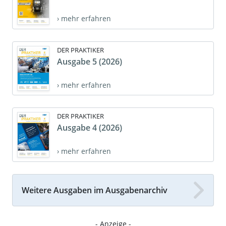
› mehr erfahren
DER PRAKTIKER
Ausgabe 5 (2026)
› mehr erfahren
DER PRAKTIKER
Ausgabe 4 (2026)
› mehr erfahren
Weitere Ausgaben im Ausgabenarchiv
- Anzeige -