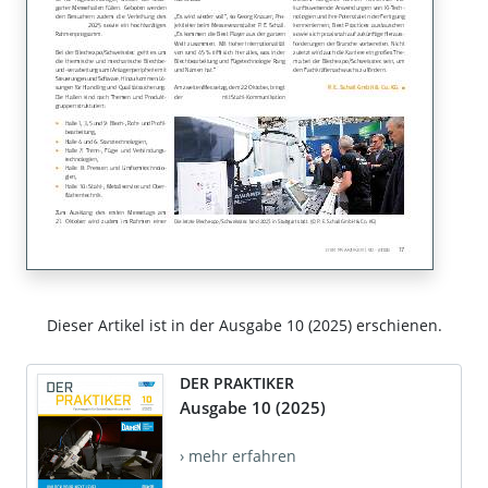
Dieser Artikel ist in der Ausgabe 10 (2025) erschienen.
DER PRAKTIKER
Ausgabe 10 (2025)
› mehr erfahren