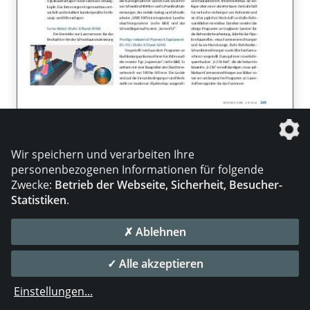
Wir speichern und verarbeiten Ihre
personenbezogenen Informationen für folgende
Zwecke:
Betrieb der Webseite, Sicherheit, Besucher-
Statistiken
.
✗ Ablehnen
✓ Alle akzeptieren
Einstellungen
...