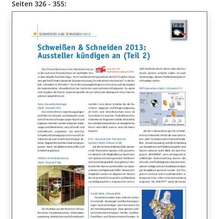
Seiten 326 - 355: