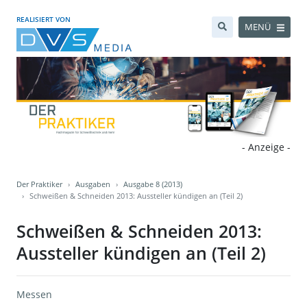
REALISIERT VON
MENÜ
- Anzeige -
Der Praktiker
Ausgaben
Ausgabe 8 (2013)
Schweißen & Schneiden 2013: Aussteller kündigen an (Teil 2)
Schweißen & Schneiden 2013:
Aussteller kündigen an (Teil 2)
Messen