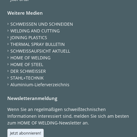
Weitere Medien
SCHWEISSEN UND SCHNEIDEN
WELDING AND CUTTING
JOINING PLASTICS
THERMAL SPRAY BULLETIN
SCHWEISSAUFSICHT AKTUELL
HOME OF WELDING
HOME OF STEEL
DER SCHWEISSER
STAHL+TECHNIK
Aluminium-Lieferverzeichnis
Newsletteranmeldung
Wenn Sie an regelmäßigen schweißtechnischen
Informationen interessiert sind, melden Sie sich am besten
zum HOME OF WELDING-Newsletter an.
Jetzt abonnieren!