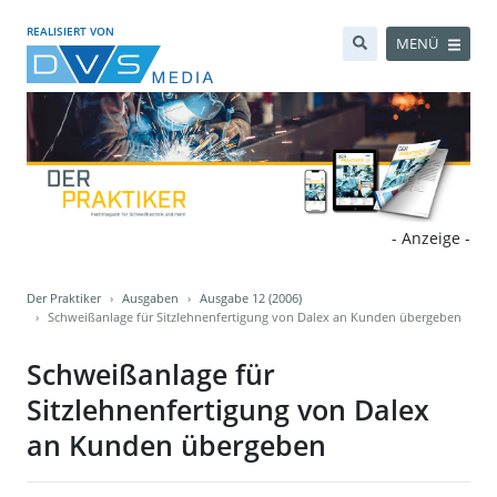
REALISIERT VON
MENÜ
- Anzeige -
Der Praktiker
Ausgaben
Ausgabe 12 (2006)
Schweißanlage für Sitzlehnenfertigung von Dalex an Kunden übergeben
Schweißanlage für
Sitzlehnenfertigung von Dalex
an Kunden übergeben