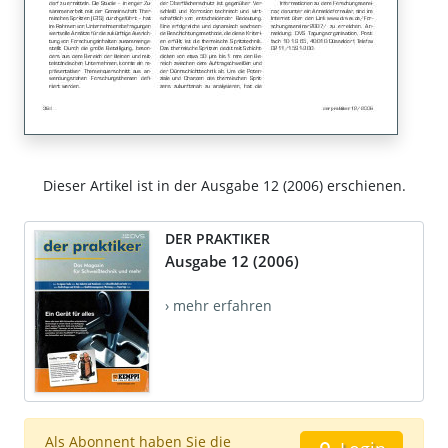
Dieser Artikel ist in der Ausgabe 12 (2006) erschienen.
DER PRAKTIKER
Ausgabe 12 (2006)
› mehr erfahren
Als Abonnent haben Sie die