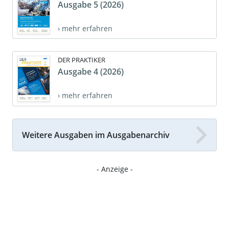
Ausgabe 5 (2026)
› mehr erfahren
DER PRAKTIKER
Ausgabe 4 (2026)
› mehr erfahren
Weitere Ausgaben im Ausgabenarchiv
- Anzeige -