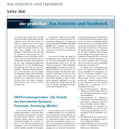
Aus Industrie und Handwerk
Seite 364: