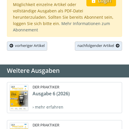
Login
Möglichkeit einzelne Artikel oder
vollständige Ausgaben als PDF-Datei
herunterzuladen. Sollten Sie bereits Abonnent sein,
loggen Sie sich bitte ein.
Mehr Informationen zum
Abonnement
vorheriger Artikel
nachfolgender Artikel
Weitere Ausgaben
DER PRAKTIKER
Ausgabe 6 (2026)
› mehr erfahren
DER PRAKTIKER