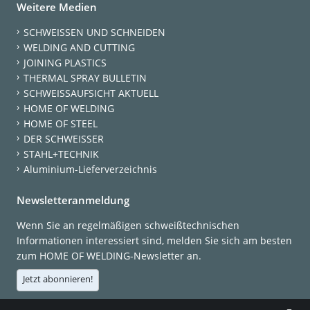
Weitere Medien
SCHWEISSEN UND SCHNEIDEN
WELDING AND CUTTING
JOINING PLASTICS
THERMAL SPRAY BULLETIN
SCHWEISSAUFSICHT AKTUELL
HOME OF WELDING
HOME OF STEEL
DER SCHWEISSER
STAHL+TECHNIK
Aluminium-Lieferverzeichnis
Newsletteranmeldung
Wenn Sie an regelmäßigen schweißtechnischen
Informationen interessiert sind, melden Sie sich am besten
zum HOME OF WELDING-Newsletter an.
Jetzt abonnieren!