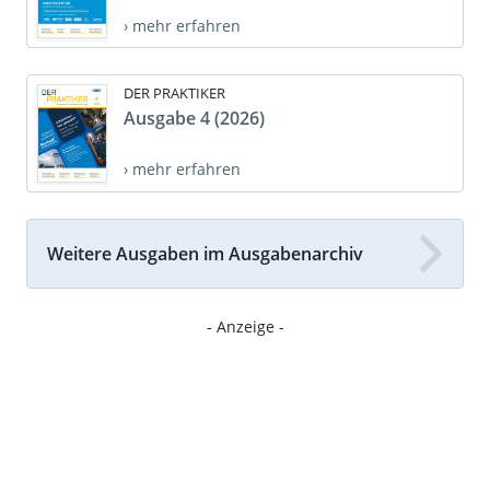
› mehr erfahren
DER PRAKTIKER
Ausgabe 4 (2026)
› mehr erfahren
Weitere Ausgaben im Ausgabenarchiv
- Anzeige -