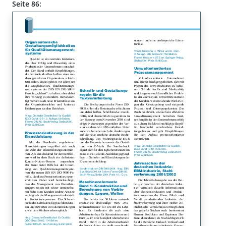
Seite 86: