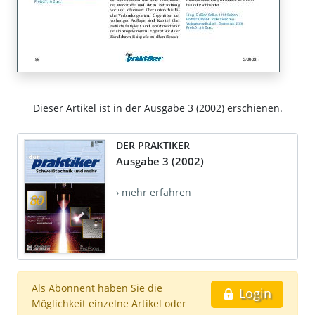
Dieser Artikel ist in der Ausgabe 3 (2002) erschienen.
DER PRAKTIKER
Ausgabe 3 (2002)
› mehr erfahren
Als Abonnent haben Sie die
Login
Möglichkeit einzelne Artikel oder