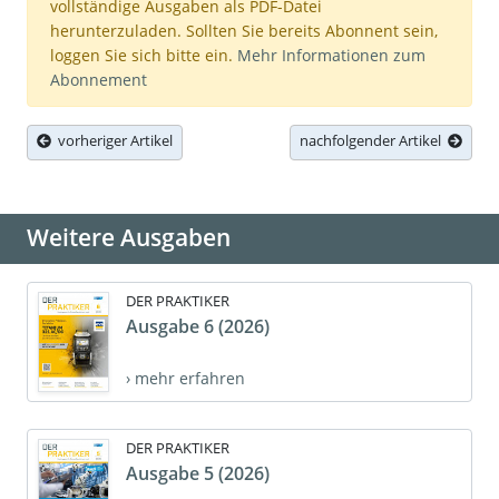
vollständige Ausgaben als PDF-Datei
herunterzuladen. Sollten Sie bereits Abonnent sein,
loggen Sie sich bitte ein.
Mehr Informationen zum
Abonnement
vorheriger Artikel
nachfolgender Artikel
Weitere Ausgaben
DER PRAKTIKER
Ausgabe 6 (2026)
› mehr erfahren
DER PRAKTIKER
Ausgabe 5 (2026)