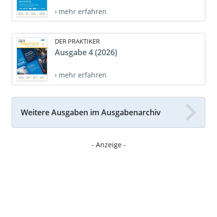
› mehr erfahren
DER PRAKTIKER
Ausgabe 4 (2026)
› mehr erfahren
Weitere Ausgaben im Ausgabenarchiv
- Anzeige -