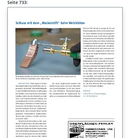
Seite 733: