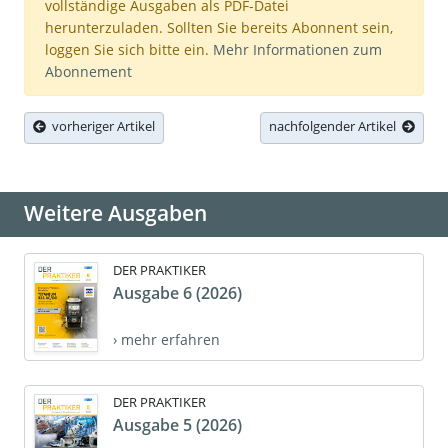
vollständige Ausgaben als PDF-Datei
herunterzuladen. Sollten Sie bereits Abonnent sein,
loggen Sie sich bitte ein.
Mehr Informationen zum
Abonnement
vorheriger Artikel
nachfolgender Artikel
Weitere Ausgaben
DER PRAKTIKER
Ausgabe 6 (2026)
› mehr erfahren
DER PRAKTIKER
Ausgabe 5 (2026)