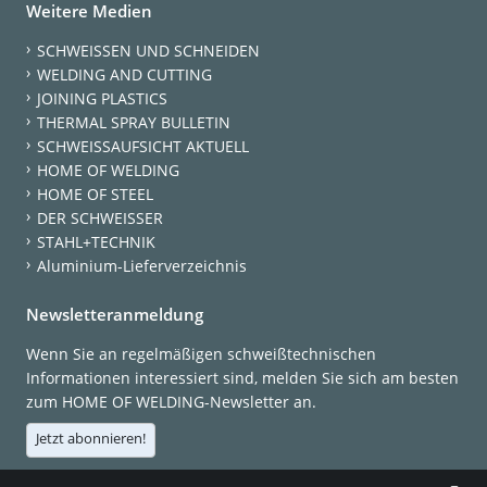
Weitere Medien
SCHWEISSEN UND SCHNEIDEN
WELDING AND CUTTING
JOINING PLASTICS
THERMAL SPRAY BULLETIN
SCHWEISSAUFSICHT AKTUELL
HOME OF WELDING
HOME OF STEEL
DER SCHWEISSER
STAHL+TECHNIK
Aluminium-Lieferverzeichnis
Newsletteranmeldung
Wenn Sie an regelmäßigen schweißtechnischen
Informationen interessiert sind, melden Sie sich am besten
zum HOME OF WELDING-Newsletter an.
Jetzt abonnieren!