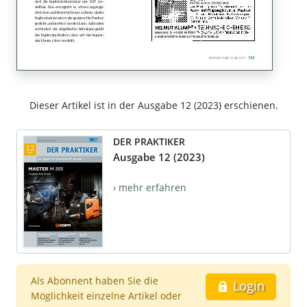
Dieser Artikel ist in der Ausgabe 12 (2023) erschienen.
DER PRAKTIKER
Ausgabe 12 (2023)
› mehr erfahren
Als Abonnent haben Sie die
Login
Möglichkeit einzelne Artikel oder