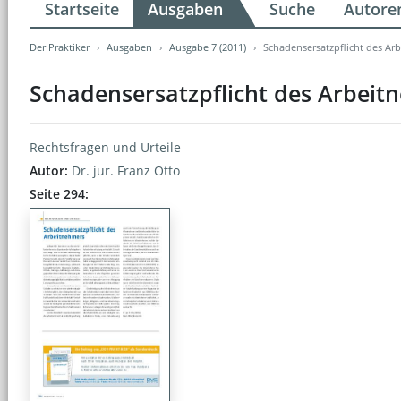
Startseite
Ausgaben
Suche
Autore
Der Praktiker
Ausgaben
Ausgabe 7 (2011)
Schadensersatzpflicht des Ar
Schadensersatzpflicht des Arbeit
Rechtsfragen und Urteile
Autor:
Dr. jur. Franz Otto
Seite 294: