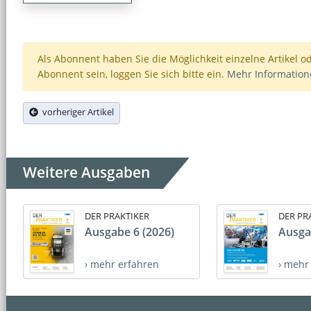
Als Abonnent haben Sie die Möglichkeit einzelne Artikel o
Abonnent sein, loggen Sie sich bitte ein.
Mehr Informatio
vorheriger Artikel
Weitere Ausgaben
DER PRAKTIKER
DER PR
Ausgabe 6 (2026)
Ausga
› mehr erfahren
› mehr