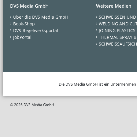
DVS Media GmbH
Weitere Medien
Über die DVS Media GmbH
SCHWEISSEN UND
Book-Shop
WELDING AND CU
DVS-Regelwerksportal
JOINING PLASTICS
JobPortal
THERMAL SPRAY B
SCHWEISSAUFSICH
Die DVS Media GmbH ist ein Unternehmen
© 2026 DVS Media GmbH