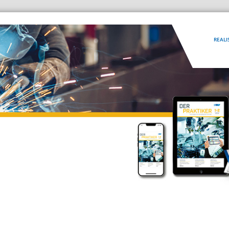
REALI