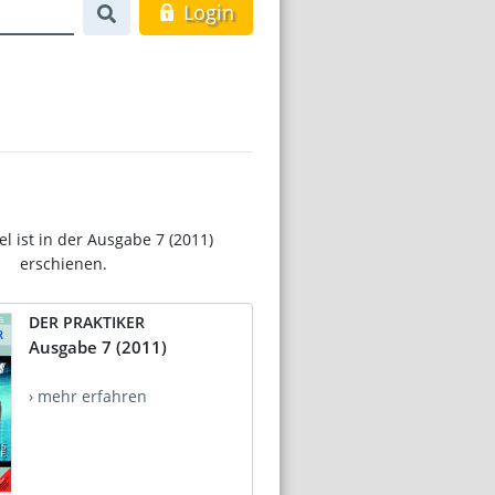
Login
el ist in der Ausgabe 7 (2011)
erschienen.
DER PRAKTIKER
Ausgabe 7 (2011)
› mehr erfahren