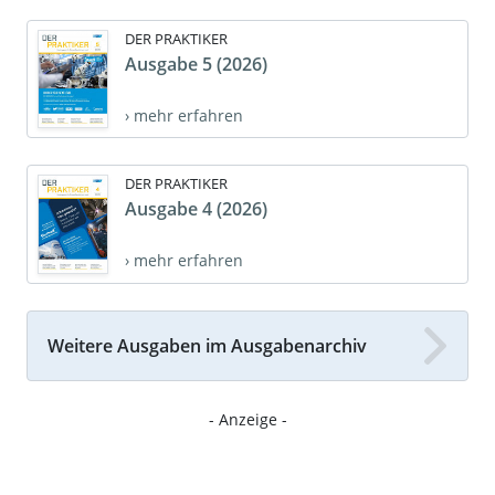
DER PRAKTIKER
Ausgabe 5 (2026)
› mehr erfahren
DER PRAKTIKER
Ausgabe 4 (2026)
› mehr erfahren
Weitere Ausgaben im Ausgabenarchiv
- Anzeige -