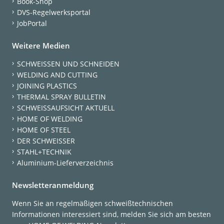
Book-Shop
DVS-Regelwerksportal
JobPortal
Weitere Medien
SCHWEISSEN UND SCHNEIDEN
WELDING AND CUTTING
JOINING PLASTICS
THERMAL SPRAY BULLETIN
SCHWEISSAUFSICHT AKTUELL
HOME OF WELDING
HOME OF STEEL
DER SCHWEISSER
STAHL+TECHNIK
Aluminium-Lieferverzeichnis
Newsletteranmeldung
Wenn Sie an regelmäßigen schweißtechnischen
Informationen interessiert sind, melden Sie sich am besten