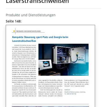
Laserstrahlschweißen
Produkte und Dienstleistungen
Seite 148: