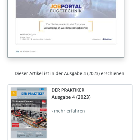
Dieser Artikel ist in der Ausgabe 4 (2023) erschienen.
DER PRAKTIKER
Ausgabe 4 (2023)
› mehr erfahren