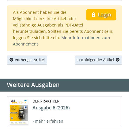
Als Abonnent haben Sie die
Login
Möglichkeit einzelne Artikel oder
vollständige Ausgaben als PDF-Datei
herunterzuladen. Sollten Sie bereits Abonnent sein,
loggen Sie sich bitte ein.
Mehr Informationen zum
Abonnement
vorheriger Artikel
nachfolgender Artikel
Weitere Ausgaben
DER PRAKTIKER
Ausgabe 6 (2026)
› mehr erfahren