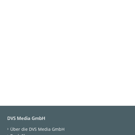
DVS Media GmbH
Über die DVS Media GmbH