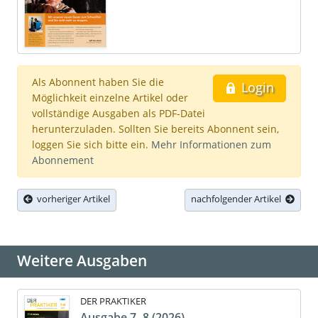
Als Abonnent haben Sie die
Login
Möglichkeit einzelne Artikel oder
vollständige Ausgaben als PDF-Datei
herunterzuladen. Sollten Sie bereits Abonnent sein,
loggen Sie sich bitte ein.
Mehr Informationen zum
Abonnement
vorheriger Artikel
nachfolgender Artikel
Weitere Ausgaben
DER PRAKTIKER
Ausgabe 7- 8 (2026)