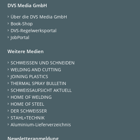
DVS Media GmbH
Über die DVS Media GmbH
Book-Shop
DVS-Regelwerksportal
JobPortal
Weitere Medien
SCHWEISSEN UND SCHNEIDEN
WELDING AND CUTTING
JOINING PLASTICS
THERMAL SPRAY BULLETIN
SCHWEISSAUFSICHT AKTUELL
HOME OF WELDING
HOME OF STEEL
DER SCHWEISSER
STAHL+TECHNIK
Aluminium-Lieferverzeichnis
Newsletteranmeldung