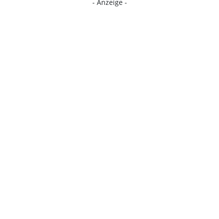
- Anzeige -