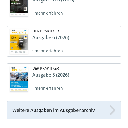
› mehr erfahren
DER PRAKTIKER
Ausgabe 6 (2026)
› mehr erfahren
DER PRAKTIKER
Ausgabe 5 (2026)
› mehr erfahren
Weitere Ausgaben im Ausgabenarchiv