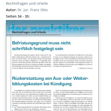
Rechtsfragen und Urteile
Autor:
Dr. jur. Franz Otto
Seiten 34 - 35: