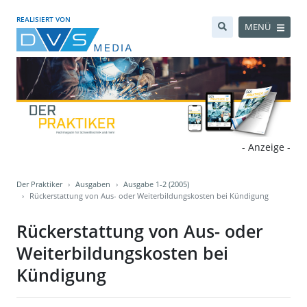
REALISIERT VON
MENÜ
- Anzeige -
Der Praktiker
Ausgaben
Ausgabe 1-2 (2005)
Rückerstattung von Aus- oder Weiterbildungskosten bei Kündigung
Rückerstattung von Aus- oder
Weiterbildungskosten bei
Kündigung