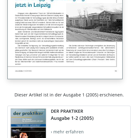
Dieser Artikel ist in der Ausgabe 1 (2005) erschienen.
DER PRAKTIKER
Ausgabe 1-2 (2005)
› mehr erfahren