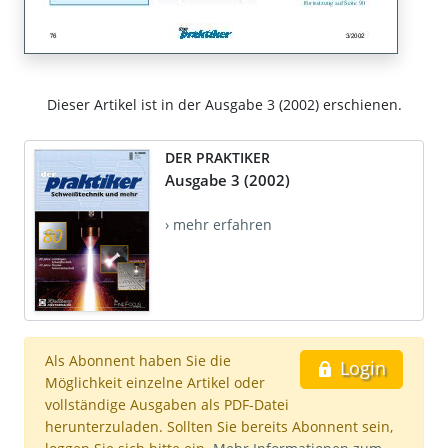
Dieser Artikel ist in der Ausgabe 3 (2002) erschienen.
DER PRAKTIKER
Ausgabe 3 (2002)
› mehr erfahren
Als Abonnent haben Sie die
Login
Möglichkeit einzelne Artikel oder
vollständige Ausgaben als PDF-Datei
herunterzuladen. Sollten Sie bereits Abonnent sein,