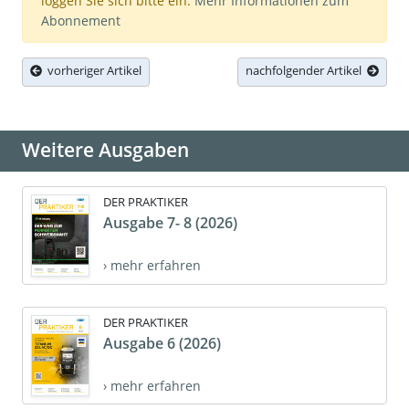
loggen Sie sich bitte ein.
Mehr Informationen zum
Abonnement
vorheriger Artikel
nachfolgender Artikel
Weitere Ausgaben
DER PRAKTIKER
Ausgabe 7- 8 (2026)
› mehr erfahren
DER PRAKTIKER
Ausgabe 6 (2026)
› mehr erfahren