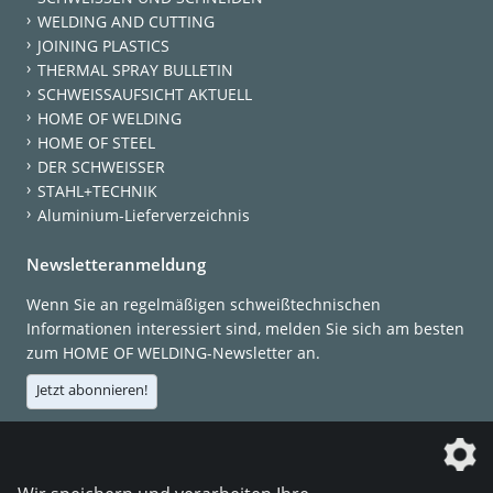
WELDING AND CUTTING
JOINING PLASTICS
THERMAL SPRAY BULLETIN
SCHWEISSAUFSICHT AKTUELL
HOME OF WELDING
HOME OF STEEL
DER SCHWEISSER
STAHL+TECHNIK
Aluminium-Lieferverzeichnis
Newsletteranmeldung
Wenn Sie an regelmäßigen schweißtechnischen
Informationen interessiert sind, melden Sie sich am besten
zum HOME OF WELDING-Newsletter an.
Jetzt abonnieren!
Die DVS Media GmbH ist ein Unternehmen der