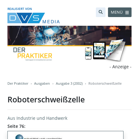
REALISIERT VON
MENÜ
- Anzeige -
Der Praktiker
Ausgaben
Ausgabe 3 (2002)
Roboterschweißzelle
Roboterschweißzelle
Aus Industrie und Handwerk
Seite 76: