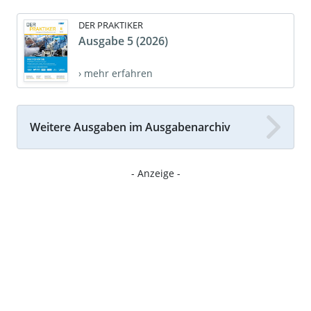
DER PRAKTIKER
Ausgabe 5 (2026)
› mehr erfahren
Weitere Ausgaben im Ausgabenarchiv
- Anzeige -